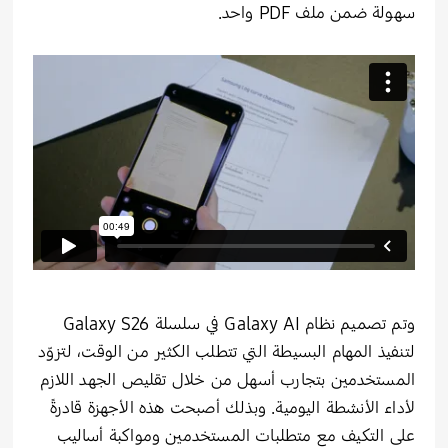
سهولة ضمن ملف PDF واحد.
وتم تصميم نظام Galaxy AI في سلسلة Galaxy S26
لتنفيذ المهام البسيطة التي تتطلب الكثير من الوقت، لتزوّد
المستخدمين بتجارب أسهل من خلال تقليص الجهد اللازم
لأداء الأنشطة اليومية. وبذلك أصبحت هذه الأجهزة قادرةً
على التكيف مع متطلبات المستخدمين ومواكبة أساليب