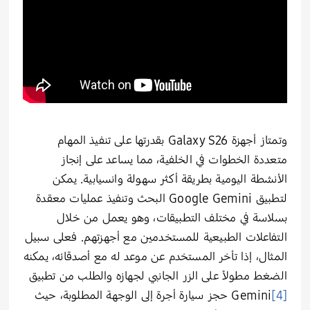
وتمتاز أجهزة Galaxy S26 بقدرتها على تنفيذ المهام
متعددة الخطوات في الخلفية، مما يساعد على إنجاز
الأنشطة اليومية بطريقة أكثر سهولة وانسيابية. يمكن
لتطبيق Google Gemini البحث وتنفيذ عمليات معقدة
بسلاسة في مختلف التطبيقات، وهو يعمل من خلال
التفاعلات الطبيعية للمستخدمين مع أجهزتهم. فعلى سبيل
المثال، إذا تأخر المستخدم عن موعد له مع أصدقائه، يمكنه
الضغط مطولاً على الزر الجانبي لجهازه والطلب من تطبيق
[4]
Gemini
حجز سيارة أجرة إلى الوجهة المطلوبة، حيث