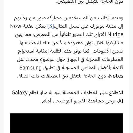
دون الحاجة للتبديل بين التطبيقين.
وعندما يُطلب من المستخدمين مشاركة صور من رحلتهم
إلى مدينة نيويورك على سبيل المثال،
[3]
يمكن لتقنية Now
Nudge اقتراح تلك الصور تلقائياً من المعرض، مما يتيح
مشاركتها خلال ثوانٍ معدودة بدلاً من عناء البحث عنها
ضمن الألبومات. كما توفر هذه التقنية إمكانية استخراج
المعلومات المخزنة في الجهاز حول موضوع محدد، مثل
قائمة بأفضل المقاهي المسجلة في تطبيق Samsung
Notes، دون الحاجة للتنقل بين التطبيقات ذات الصلة.
للاطلاع على الخطوات المفصلة لتجربة مزايا نظام Galaxy
AI، يرجى مشاهدة الفيديو التوضيحي أدناه
.