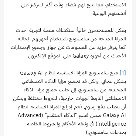
الاستخدام، مما يتيح لهم قضاء وقت أكبر للتركيز على
أنشطتهم اليومية.
يمكن للمستخدمين حالياً استكشاف منصة لتجربة أحدث
المزايا المتاحة من سامسونج باستخدام أجهزتهم الحالية.
كما يتوفر مزيد من المعلومات عن جهاز وجميع الإصدارات
الأحدث من أجهزة Galaxy على الموقع الإلكتروني
[1]
تتيح سامسونج المزايا الأساسية لنظام Galaxy AI
بشكل مجاني. ولكن قد تخضع مزايا الذكاء الاصطناعي
المحسّنة من سامسونج، إلى جانب جميع مزايا الذكاء
الاصطناعي التابعة لجهات خارجية، لشروط مختلفة ويمكن
أن تتطلب دفع رسوم. (يتم إدراج المزايا الأساسية لنظام
Galaxy AI ضمن قسم “الذكاء المتقدم” (Advanced
intelligence) في وثيقة الأحكام والشروط الخاصة
بخدمات سامسونج.)