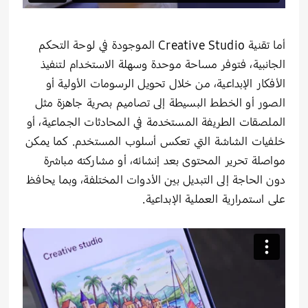
أما تقنية
Creative Studio
الموجودة في لوحة التحكم
الجانبية، فتوفر مساحة موحدة وسهلة الاستخدام لتنفيذ
الأفكار الإبداعية، من خلال تحويل الرسومات الأولية أو
الصور أو الخطط البسيطة إلى تصاميم بصرية جاهزة مثل
الملصقات الطريفة المستخدمة في المحادثات الجماعية، أو
خلفيات الشاشة التي تعكس أسلوب المستخدم. كما يمكن
مواصلة تحرير المحتوى بعد إنشائه، أو مشاركته مباشرة
دون الحاجة إلى التبديل بين الأدوات المختلفة، وبما يحافظ
على استمرارية العملية الإبداعية.