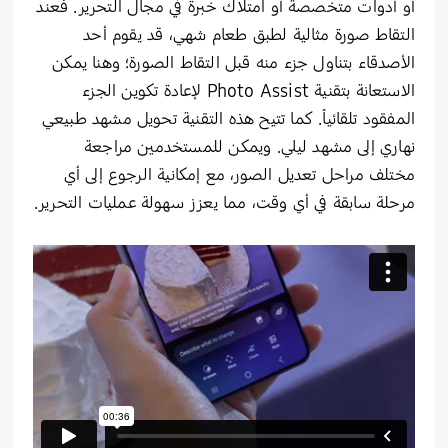
أو أدوات متخصصة أو امتلاك خبرة في مجال التحرير. فعند
التقاط صورة مثالية لطبق طعام شهي، قد يقوم أحد
الأصدقاء بتناول جزء منه قبل التقاط الصورة؛ وهنا يمكن
الاستعانة بتقنية Photo Assist لإعادة تكوين الجزء
المفقود تلقائياً. كما تتيح هذه التقنية تحويل مشهد طبيعي
نهاري إلى مشهد ليلي. ويمكن للمستخدمين مراجعة
مختلف مراحل تعديل الصور، مع إمكانية الرجوع إلى أي
مرحلة سابقة في أي وقت، مما يعزز سهولة عمليات التحرير.