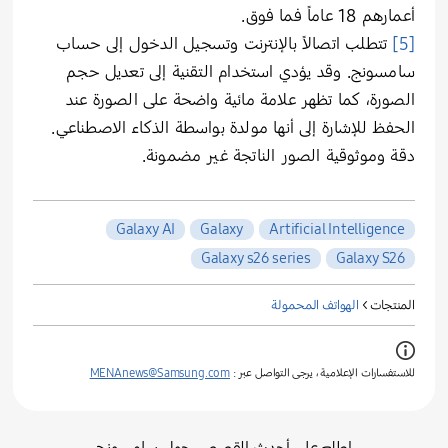
أعمارهم 18 عاماً فما فوق.
[5]
تتطلب اتصالاً بالإنترنت وتسجيل الدخول إلى حساب
سامسونج. وقد يؤدي استخدام التقنية إلى تعديل حجم
الصورة، كما تظهر علامة مائية واضحة على الصورة عند
الحفظ للإشارة إلى أنها مولدة بواسطة الذكاء الاصطناعي.
دقة وموثوقية الصور الناتجة غير مضمونة.
Galaxy AI
Galaxy
Artificial Intelligence
Galaxy s26 series
Galaxy S26
المنتجات >
الهواتف المحمولة
للاستفسارات الإعلامية ، يرجى التواصل عبر :
MENAnews@Samsung.com