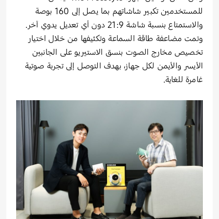
للمستخدمين تكبير شاشاتهم بما يصل إلى 160 بوصة
والاستمتاع بنسبة شاشة 21:9 دون أي تعديل يدوي آخر.
وتمت مضاعفة طاقة السماعة وتكثيفها من خلال اختيار
تخصيص مخارج الصوت بنسق الاستيريو على الجانبين
الأيسر والأيمن لكل جهاز، بهدف التوصل إلى تجربة صوتية
غامرة للغاية.