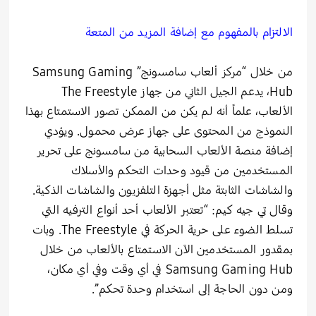
الالتزام بالمفهوم مع إضافة المزيد من المتعة
من خلال “مركز ألعاب سامسونج” Samsung Gaming
Hub، يدعم الجيل الثاني من جهاز The Freestyle
الألعاب، علماً أنه لم يكن من الممكن تصور الاستمتاع بهذا
النموذج من المحتوى على جهاز عرض محمول. ويؤدي
إضافة منصة الألعاب السحابية من سامسونج على تحرير
المستخدمين من قيود وحدات التحكم والأسلاك
والشاشات الثابتة مثل أجهزة التلفزيون والشاشات الذكية.
وقال تي جيه كيم: “تعتبر الألعاب أحد أنواع الترفيه التي
تسلط الضوء على حرية الحركة في The Freestyle. وبات
بمقدور المستخدمين الآن الاستمتاع بالألعاب من خلال
Samsung Gaming Hub في أي وقت وفي أي مكان،
ومن دون الحاجة إلى استخدام وحدة تحكم”.