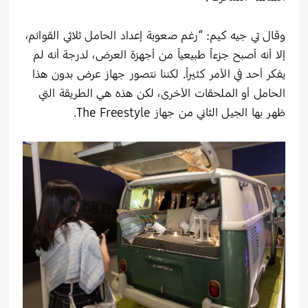
وقال تي جيه كيم: “رغم صعوبة إعداد الحامل ثلاثي القوائم،
إلا أنه أصبح جزءاً طبيعياً من أجهزة العرض، لدرجة أنه لم
يفكر أحد في الأمر كثيراً. لكننا نتصور جهاز عرض بدون هذا
الحامل أو الملحقات الأخرى، لكن هذه هي الطريقة التي
ظهر بها الجيل الثاني من جهاز The Freestyle.