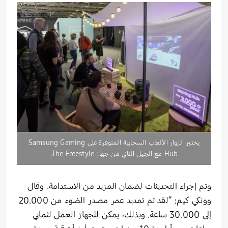
يختبر الزوار الألعاب السحابية المتوفرة على Samsung Gaming
Hub مع الجيل الثاني من جهاز The Freestyle.
وتم إجراء التحديثات لضمان المزيد من الاستدامة. وقال
وونكي كيم: “لقد تم تمديد عمر مصدر الضوء من 20.000
إلى 30.000 ساعة. وبذلك، يمكن للجهاز العمل لثماني