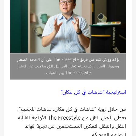
يؤكد وونكي كيم من فريق The Freestyle على أن الحجم الصغير
وسهولة النقل والاستخدام تمثل العوامل التي ساعدت على انتشار
The Freestyle بين الشباب.
استراتيجية “شاشات في كل مكان”
من خلال رؤية “شاشات في كل مكان، شاشات للجميع”،
يعطي الجيل الثاني من The Freestyle الأولوية لقابلية
النقل والتنقل لتمكين المستخدمين من تجربة فوائد
الشاشة المتحركة.