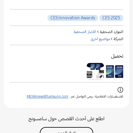
CES Innovation Awards
CES 2025
الموارد الصحفية >
الأخبار الصحفية
الشركة >
مواضيع أخرى
تحميل
للاستفسارات الإعلامية ، يرجى التواصل عبر :
MENAnews@Samsung.com
اطلع على أحدث القصص حول سامسونج
اعرف المزيد