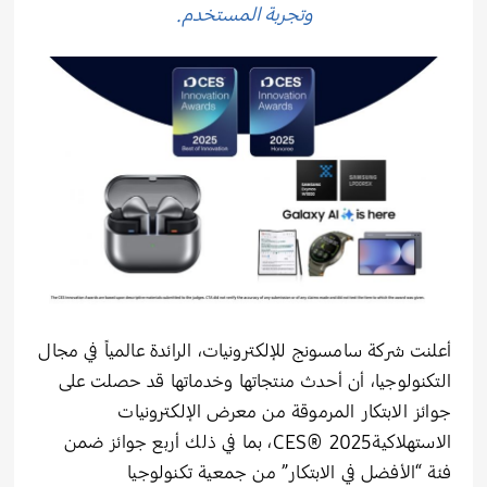
وتجربة المستخدم.
أعلنت شركة سامسونج للإلكترونيات، الرائدة عالمياً في مجال
التكنولوجيا، أن أحدث منتجاتها وخدماتها قد حصلت على
جوائز الابتكار المرموقة من معرض الإلكترونيات
الاستهلاكيةCES® 2025، بما في ذلك أربع جوائز ضمن
فئة “الأفضل في الابتكار” من جمعية تكنولوجيا