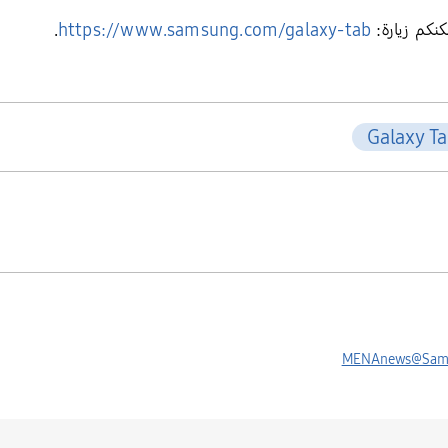
.
https://www.samsung.com/galaxy-tab
Galaxy Ta
MENAnews@Sam