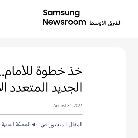
الجديد المتعدد ا
August 23, 2023
◄المملكة العربية 
المقال المنشور في