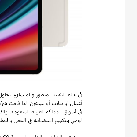
في عالم التقنية المتطور والمتسارع، تحاو
في أسواق المملكة العربية السعودية. والذي
لوحي يمكنهم استخدامه في العمل والتعليم