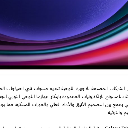
ل الشركات المصنعة للأجهزة اللوحية تقديم منتجات تلبي احتياجات ال
 يجمع بين التصميم الأنيق والأداء العالي والميزات المبتكرة، مما يجعل
 والترفيه.