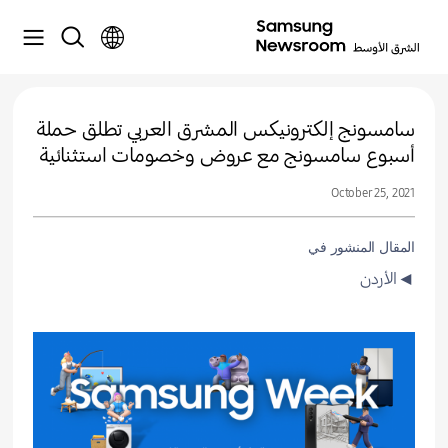
سامسونج إلكترونيكس المشرق العربي تطلق حملة
أسبوع سامسونج مع عروض وخصومات استثنائية
October 25, 2021
المقال المنشور في
◄الأردن