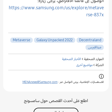
الوصول إلى عالمنا الافتراضي، يرجى زيارة:
https://www.samsung.com/us/explore/metave
rse-837x
Metaverse
Galaxy Unpacked 2022
Decentraland
ميتافيرس
الموارد الصحفية >
الأخبار الصحفية
الشركة >
مواضيع أخرى
للاستفسارات الإعلامية ، يرجى التواصل عبر :
MENAnews@Samsung.com
اطلع على أحدث القصص حول سامسونج