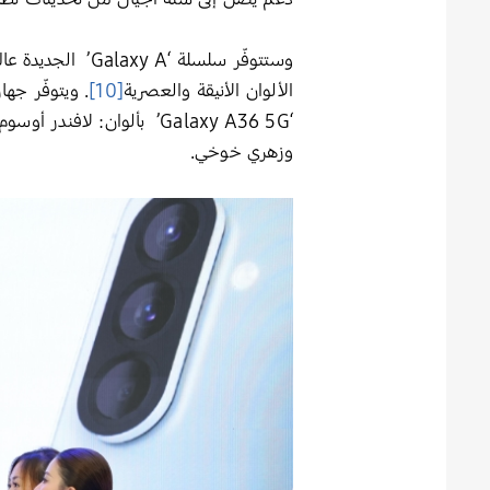
الألوان الأنيقة والعصرية
[10]
وزهري خوخي.