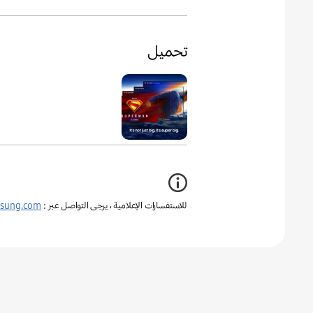
تحميل
للاستفسارات الإعلامية ، يرجى التواصل عبر :
sung.com