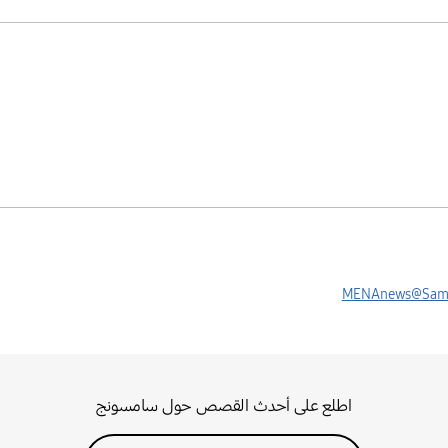
MENAnews@Sam
اطلع على أحدث القصص حول سامسونج