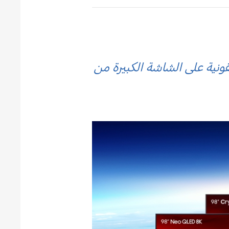
ونية على الشاشة الكبيرة من