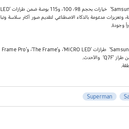
 وتعزيزات مدعومة بالذكاء الاصطناعي لتقديم صور أكثر سلاسة وتباي
اً وجودة.
قة.
Superman
S