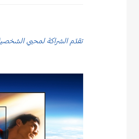
تقدّم الشراكة لمحبي الشخصية