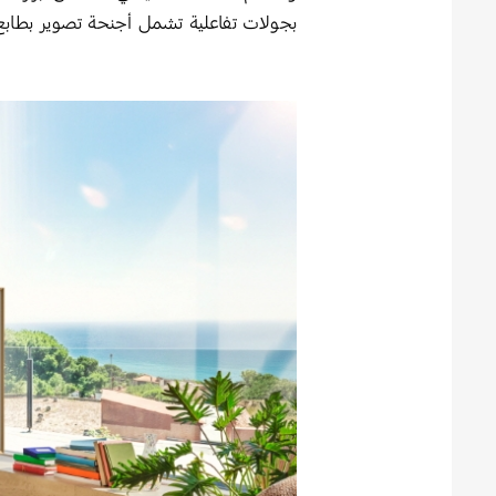
بجولات تفاعلية تشمل أجنحة تصوير بطاب