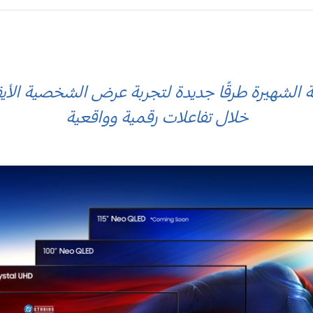
 الشهيرة طرقًا جديدة لتجربة عرض الشخصية الأيق
خلال تفاعلات رقمية وواقعية