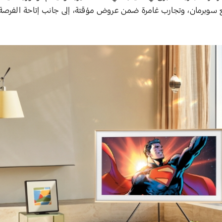
ع سوبرمان، وتجارب غامرة ضمن عروض مؤقتة، إلى جانب إتاحة الفرص