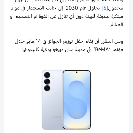
محمول
[6]
بحلول عام 2030، إلى جانب الاستثمار في مواد
مبتكرة صديقة للبيئة دون أي تنازل عن القوة أو التصميم أو
المتانة.
ومن المقرر أن يُقام حفل توزيع الجوائز في 14 مايو خلال
مؤتمر
‘
ReMA’
في مدينة سان دييغو بولاية كاليفورنيا.