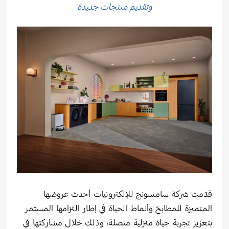
وتقديم منتجات جديدة
قدّمت شركة سامسونج للإلكترونيات أحدث عروضها
المتميزة للمطابخ وأنماط الحياة في إطار التزامها المستمر
بتعزيز تجربة حياة منزلية متصلة، وذلك خلال مشاركتها في