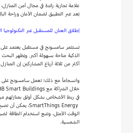
بُعد عبر التطبيق لضمان الأمان وراحة البال
إطلاق العنان للمستقبل عبر التكنولوجيا ال
تستثمر سامسونج في مستقبل يعتمد على الإ
الذكية متاحة بسهولة أكبر. ويُظهر البحث أن 
أكثر من ثلاثة أرباع المشاركين إن المنازل الذ
وانسجاماً مع ذلك؛ تعمل سامسونج على تحو
SmartThings Energy
الوقت الأمثل، وتتبع استخدام الطاقة لضبط
الشمسية.