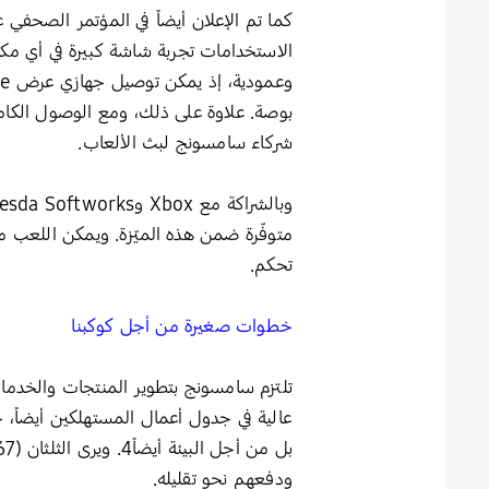
شركاء سامسونج لبث الألعاب.
تحكم.
خطوات صغيرة من أجل كوكبنا
تلتزم سامسونج بتطوير المنتجات والخدما
ودفعهم نحو تقليله.