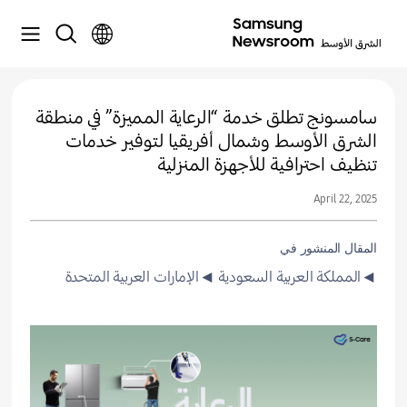
سامسونج تطلق خدمة “الرعاية المميزة” في منطقة
الشرق الأوسط وشمال أفريقيا لتوفير خدمات
تنظيف احترافية للأجهزة المنزلية
April 22, 2025
المقال المنشور في
◄المملكة العربية السعودية
◄الإمارات العربية المتحدة