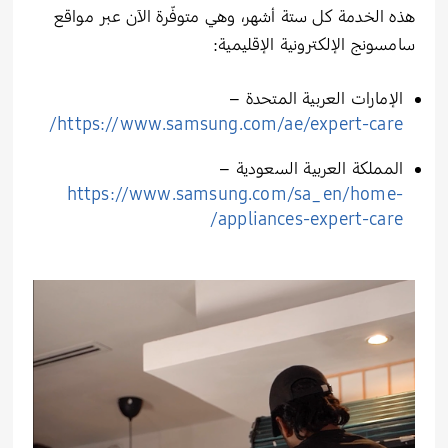
هذه الخدمة كل ستة أشهر، وهي متوفّرة الآن عبر مواقع
سامسونج الإلكترونية الإقليمية:
الإمارات العربية المتحدة –
https://www.samsung.com/ae/expert-care/
المملكة العربية السعودية –
https://www.samsung.com/sa_en/home-
appliances-expert-care/