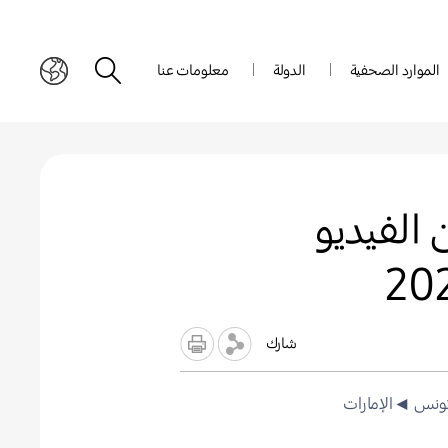
الموارد الصحفية
الدولة
معلومات عنا
الفيديو
شارك
ونس
◄الإمارات