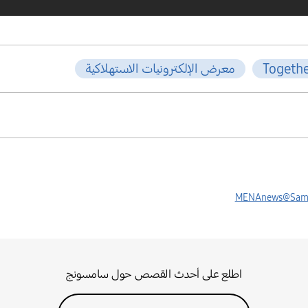
Togeth
معرض الإلكترونيات الاستهلاكية
MENAnews@Sam
اطلع على أحدث القصص حول سامسونج