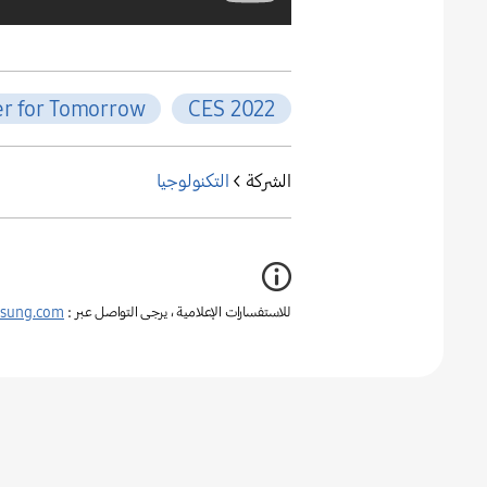
er for Tomorrow
CES 2022
الشركة >
التكنولوجيا
للاستفسارات الإعلامية ، يرجى التواصل عبر :
sung.com