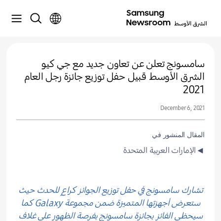
سامسونج تعلن عن تعاون جديد مع جي كيو
الشرق الأوسط قبيل حفل توزيع جائزة رجل العام
2021
December 6, 2021
المقال المنشور في
◄الإمارات العربية المتحدة
تشارك سامسونج في حفل توزيع الجوائز كراعٍ للحدث حيث
ستعرض أجهزتها المتميزة ضمن مجموعة Galaxy كما
سيحظى الفائز بجائزة سامسونج بفرصة الظهور على غلاف