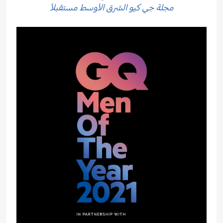
مجلة جي كيو الشرق الأوسط مستقبلاً