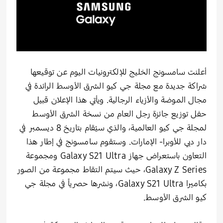
أعلنت سامسونج الخليج للإلكترونيات اليوم عن توقيعها
شراكة جديدة مع مجلة جي كيو الشرق الأوسط الرائدة في
مجال الموضة والأزياء الرجالية. ويأتي هذا الإعلان قبيل
حفل توزيع جائزة رجل العام من نسخة الشرق الأوسط
لمجلة جي كيو العالمية، والذي سيُقام بتاريخ 8 ديسمبر في
دار دبي للأوبرا- الإمارات. وستقوم سامسونج في إطار هذا
التعاون باستعراض جهاز Galaxy S21 Ultra ومجموعة
Galaxy Z Series، حيث سيتم التقاط مجموعة من الصور
بكاميرا Galaxy S21 Ultra، ونشرها حصرياً في مجلة جي
كيو الشرق الأوسط.