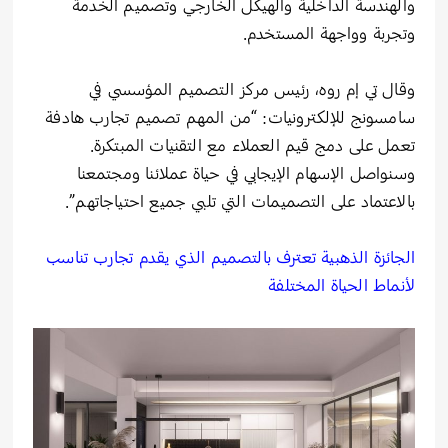
والهندسة الداخلية والهيكل الخارجي وتصميم الخدمة
وتجربة وواجهة المستخدم.
وقال تي إم روه، رئيس مركز التصميم المؤسسي في
سامسونج للإلكترونيات: “من المهم تصميم تجارب هادفة
تعمل على دمج قيم العملاء مع التقنيات المبتكرة.
وسنواصل الإسهام الإيجابي في حياة عملائنا ومجتمعنا
بالاعتماد على التصميمات التي تلبي جميع احتياجاتهم”.
الجائزة الذهبية تعترف بالتصميم الذي يقدم تجارب تناسب
لأنماط الحياة المختلفة