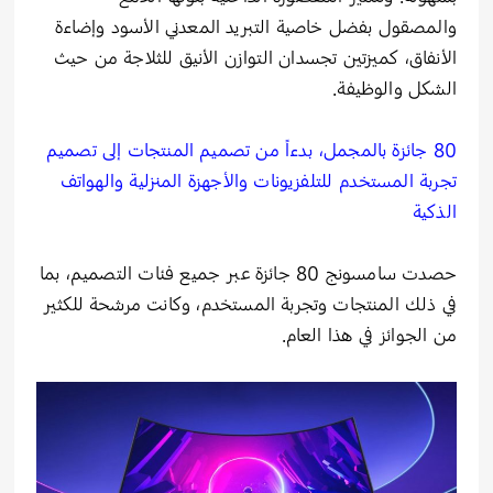
والمصقول بفضل خاصية التبريد المعدني الأسود وإضاءة
الأنفاق، كميزتين تجسدان التوازن الأنيق للثلاجة من حيث
الشكل والوظيفة.
80 جائزة بالمجمل، بدءاً من تصميم المنتجات إلى تصميم
تجربة المستخدم للتلفزيونات والأجهزة المنزلية والهواتف
الذكية
حصدت سامسونج 80 جائزة عبر جميع فئات التصميم، بما
في ذلك المنتجات وتجربة المستخدم، وكانت مرشحة للكثير
من الجوائز في هذا العام.