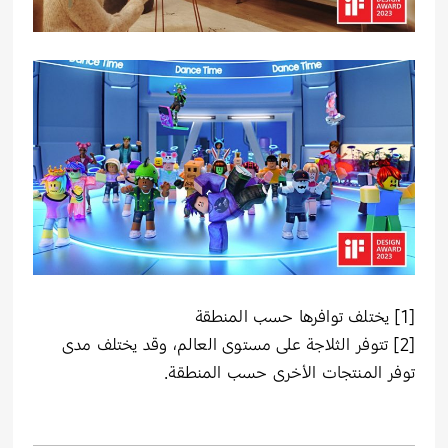
[1]
يختلف توافرها حسب المنطقة
[2]
تتوفر الثلاجة على مستوى العالم، وقد يختلف مدى
توفر المنتجات الأخرى حسب المنطقة.