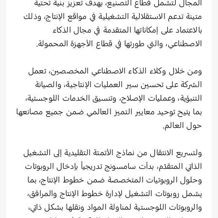
المجال لتشمل قطاع التصنيع، بهدف تعزيز بنية تحتية
متينة تدعم الاستقلالية التشغيلية في مواقع الإنتاج، وذلك
بالاعتماد على إمكاناتها المتقدمة في مجال الذكاء
الاصطناعي، والتي طورتها في قطاع الأجهزة المحمولة.
ومن خلال وكلاء الذكاء الاصطناعي المخصصين، تعمل
الشركة على تحسين سير العمليات الإنتاجية، والصيانة
التنبؤية، وعمليات الإصلاح، وتنسيق الخدمات اللوجستية،
بما يتيح توحيد معايير التميز العالمي ضمن جميع مصانعها
حول العالم.
ولتسريع الانتقال من نماذج الأتمتة التقليدية إلى التشغيل
الذاتي المتقدّم، بدأت سامسونج تدريجياً بإدخال الروبوتات
وحلول الروبوتيات المتخصصة ضمن خطوط الإنتاج، بما
يشمل روبوتات التشغيل لإدارة خطوط الإنتاج والمرافق،
والروبوتات اللوجستية لمناولة المواد ونقلها بشكل ذاتي،