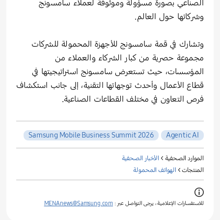
الصناعي بصورة مسؤولة وموثوقة لعملاء سامسونج
وشركائها حول العالم.
وتشارك في قمة سامسونج للأجهزة المحمولة للشركات
مجموعة حصرية من كبار الشركاء والعملاء من
المؤسسات، حيث تستعرض سامسونج استراتيجيتها في
قطاع الأعمال وأحدث توجهاتها التقنية، إلى جانب استكشاف
فرص التعاون في مختلف القطاعات الصناعية.
Samsung Mobile Business Summit 2026
Agentic AI
الموارد الصحفية >
الأخبار الصحفية
المنتجات >
الهواتف المحمولة
للاستفسارات الإعلامية ، يرجى التواصل عبر :
MENAnews@Samsung.com