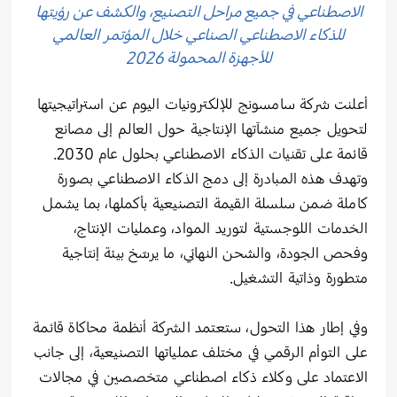
الاصطناعي في جميع مراحل التصنيع، والكشف عن رؤيتها
للذكاء الاصطناعي الصناعي خلال المؤتمر العالمي
للأجهزة المحمولة 2026
أعلنت شركة سامسونج للإلكترونيات اليوم عن استراتيجيتها
لتحويل جميع منشآتها الإنتاجية حول العالم إلى مصانع
قائمة على تقنيات الذكاء الاصطناعي بحلول عام 2030.
وتهدف هذه المبادرة إلى دمج الذكاء الاصطناعي بصورة
كاملة ضمن سلسلة القيمة التصنيعية بأكملها، بما يشمل
الخدمات اللوجستية لتوريد المواد، وعمليات الإنتاج،
وفحص الجودة، والشحن النهائي، ما يرسّخ بيئة إنتاجية
متطورة وذاتية التشغيل.
وفي إطار هذا التحول، ستعتمد الشركة أنظمة محاكاة قائمة
على التوأم الرقمي في مختلف عملياتها التصنيعية، إلى جانب
الاعتماد على وكلاء ذكاء اصطناعي متخصصين في مجالات