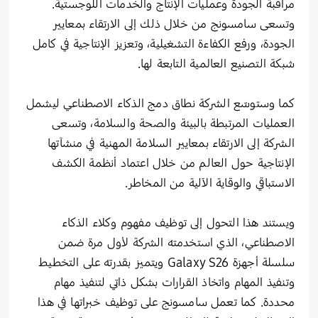
مراقبة الجودة وعمليات الإنتاج والخدمات اللوجستية.
وتسعى سامسونج من خلال ذلك إلى الارتقاء بمعايير
الجودة، ورفع الكفاءة التشغيلية، وتعزيز الإنتاجية في كامل
شبكة التصنيع العالمية التابعة لها.
كما وستوسّع الشركة نطاق دمج الذكاء الاصطناعي ليشمل
العمليات المرتبطة بالبيئة والصحة والسلامة، وتسعى
الشركة إلى الارتقاء بمعايير السلامة المهنية في منشآتها
الإنتاجية حول العالم من خلال اعتماد أنظمة الكشف
الاستباقي والوقاية الآلية من المخاطر.
ويستند هذا التحول إلى توظيف مفهوم وكلاء الذكاء
الاصطناعي، الذي استخدمته الشركة لأول مرة ضمن
سلسلة أجهزة Galaxy S26 ويتميز بقدرته على التخطيط
وتنفيذ المهام واتخاذ القرارات بشكل ذاتي لتنفيذ مهام
محددة. كما تعمل سامسونج على توظيف خبراتها في هذا