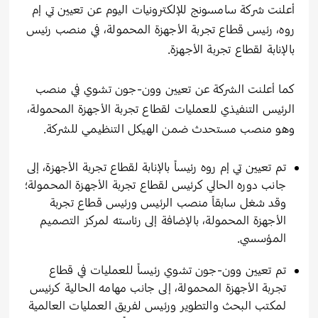
أعلنت شركة سامسونج للإلكترونيات اليوم عن تعيين تي إم
روه، رئيس قطاع تجربة الأجهزة المحمولة، في منصب رئيس
بالإنابة لقطاع تجربة الأجهزة.
كما أعلنت الشركة عن تعيين وون-جون تشوي في منصب
الرئيس التنفيذي للعمليات لقطاع تجربة الأجهزة المحمولة،
وهو منصب مستحدث ضمن الهيكل التنظيمي للشركة.
تم تعيين تي إم روه رئيساً بالإنابة لقطاع تجربة الأجهزة، إلى
جانب دوره الحالي كرئيس لقطاع تجربة الأجهزة المحمولة؛
وقد شغل سابقاً منصب الرئيس ورئيس قطاع تجربة
الأجهزة المحمولة، بالإضافة إلى رئاسته لمركز التصميم
المؤسسي.
تم تعيين وون-جون تشوي رئيساً للعمليات في قطاع
تجربة الأجهزة المحمولة، إلى جانب مهامه الحالية كرئيس
لمكتب البحث والتطوير ورئيس لفريق العمليات العالمية