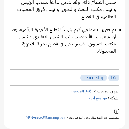
ضمن القطاع ذاته؛ وقد شغل سابقاً منصب الرئيس
ورئيس مكتب البحث والتطوير ورئيس فريق العمليات
العالمية في القطاع.
تم تعيين تشولجي كيم رئيساً لقطاع الأجهزة الرقمية، بعد
أن شغل سابقاً منصب نائب الرئيس التنفيذي ورئيس
مكتب التسويق الاستراتيجي في قطاع تجربة الأجهزة
المحمولة.
Leadership
DX
الموارد الصحفية >
الأخبار الصحفية
الشركة >
مواضيع أخرى
للاستفسارات الإعلامية ، يرجى التواصل عبر :
MENAnews@Samsung.com