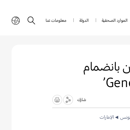
الموارد الصحفية
الدولة
معلومات عنا
ن بانضمام
شارك
ونس
◄الإمارات