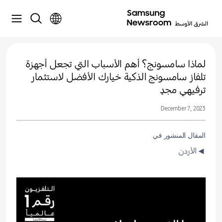
لماذا سامسونج؟ أهم الأسباب التي تجعل أجهزة
تلفاز سامسونج الذكية خيارك الأفضل لاستثمار
ترفيهي مجدٍ
December 7, 2023
المقال المنشور في
◄الأردن