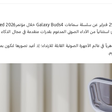
ثنائياً من الأداء الصوتي المدعوم بقدرات متقدمة في مجال الذكاء 
Galaxy Buds4 تطوراً جوهرياً في عالم الأجهزة الصوتية القابلة للارتداء؛ إذ أعيد تصو
م.