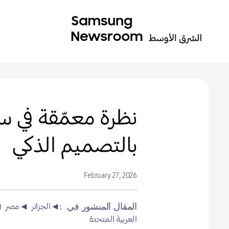
بالتصميم الذكي
February 27, 2026
◄الجزائر
◄مصر
◄
المقال المنشور في
العربية المتحدة