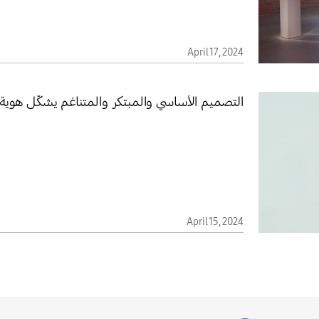
April 17, 2024
التصميم الأساسي والمبتكر والمتناغم يشكّل هوية سا
April 15, 2024