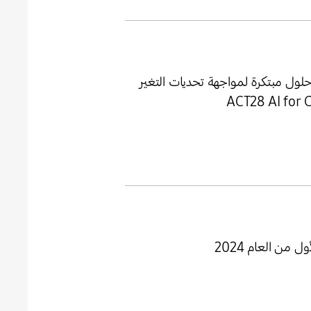
حلول مبتكرة لمواجهة تحديات التغير
من العام 2024