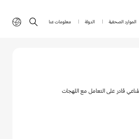
الموارد الصحفية
الدولة
معلومات عنا
صطناعي قادر على التعامل مع اللهجات