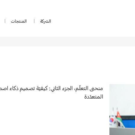
الشركة
المنتجات
منحنى التعلّم، الجزء الثاني: كيفيّة تصميم ذكاء ا
المتعدّدة