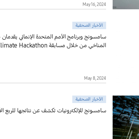
May 16, 2024
الأخبار الصحفية
سامسونج وبرنامج الأمم المتحدة الإنمائي يقدمان 
المناخي من خلال مسابقة ACT28 AI for Climate Hackathon
May 8, 2024
الأخبار الصحفية
سامسونج للإلكترونيات تكشف عن نتائجها للربع الأول 