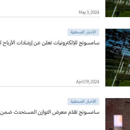
May 3, 2024
الأخبار الصحفية
سامسونج للإلكترونيات تعلن عن إرشادات الأرباح للربع 
April 19, 2024
الأخبار الصحفية
سامسونج تقدّم معرض التوازن المستحدث ضمن فعال