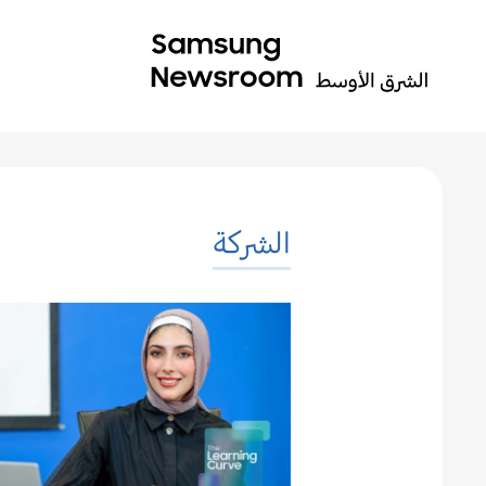
الشركة