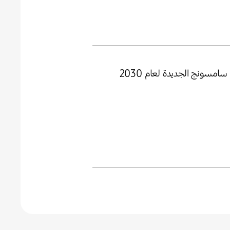
مسونج الجديدة لعام 2030