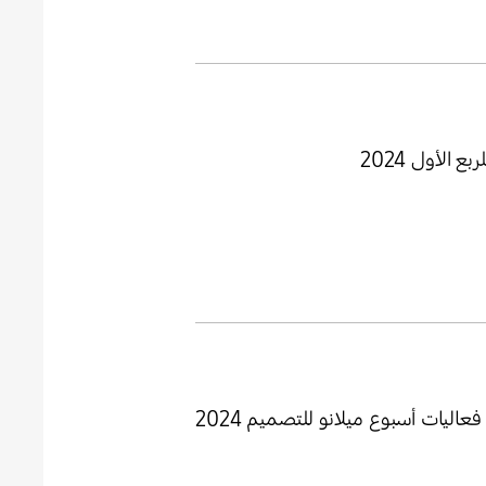
الأول 2024
يات أسبوع ميلانو للتصميم 2024