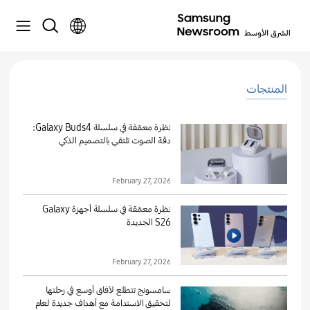
المنتجات
نظرة معمّقة في سلسلة Galaxy Buds4:
دقة الصوت تلتقي بالتصميم الذكي
February 27, 2026
نظرة معمّقة في سلسلة أجهزة Galaxy
S26 الجديدة
February 27, 2026
سامسونج تتطلع لآفاق أوسع في رحلتها
لتحقيق الاستدامة مع أهداف جديدة لعام