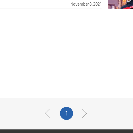
November 8, 2021
1