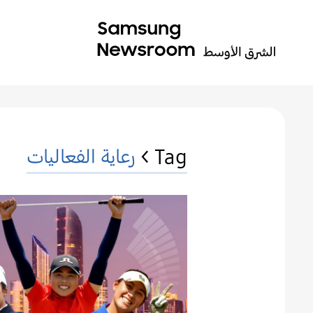
Tag >
رعاية الفعاليات