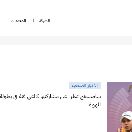
الشركة
المنتجات
الأخبار الصحفية
سامسونج تعلن عن مشاركتها كراعي فئة في بطولة 
للهواة