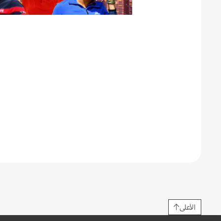
الأعلى