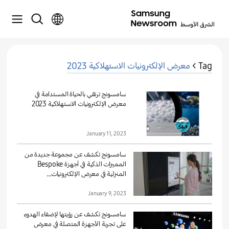
Tag >
معرض الإلكترونيات الاستهلاكية 2023
سامسونج ترتقي بالحياة المستدامة في
معرض الإلكترونيات الاستهلاكية 2023
January 11, 2023
سامسونج تكشف عن مجموعة جديدة من
المميزات الذكية في أجهزة Bespoke
المنزلية في معرض الإلكترونيات...
January 9, 2023
سامسونج تكشف عن رؤيتها لإضفاء الهدوء
على تجربة الأجهزة المتصلة في معرض