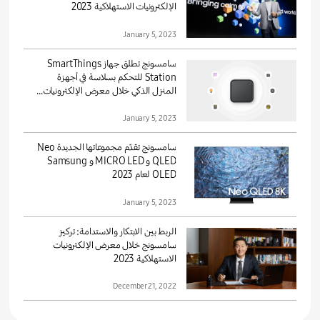
الإلكترونيات الاستهلاكية 2023
January 5, 2023
سامسونج تطلق جهاز SmartThings
Station للتحكم بسلاسة في أجهزة
المنزل الذكي خلال معرض الإلكترونيات...
January 5, 2023
سامسونج تقدّم مجموعاتها الجديدة Neo
QLED و MICRO LED و Samsung
OLED لعام 2023
January 5, 2023
الربط بين الابتكار والاستدامة: تركيز
سامسونج خلال معرض الإلكترونيات
الاستهلاكية 2023
December 21, 2022