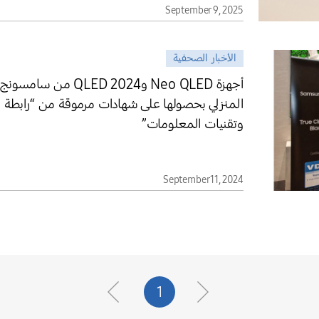
September 9, 2025
الأخبار الصحفية
أجهزة Neo QLED وLED 2024
المنزلي بحصولها على شهادات مرموقة من “رابطة الهن
وتقنيات المعلومات”
September 11, 2024
1