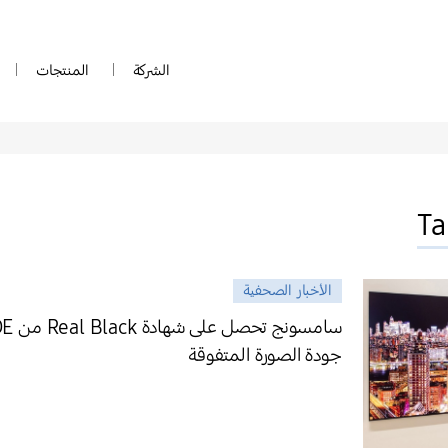
الشركة
المنتجات
Ta
الأخبار الصحفية
جودة الصورة المتفوقة