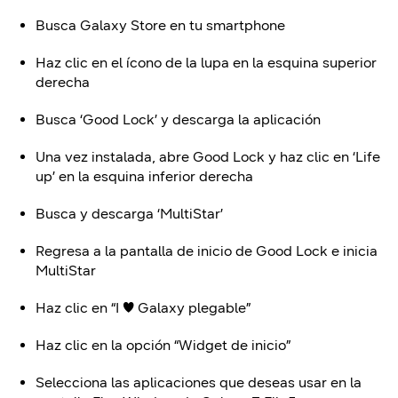
Busca Galaxy Store en tu
smartphone
Haz clic en el ícono de la lupa en la esquina superior
derecha
Busca ‘Good Lock’ y descarga la aplicación
Una vez instalada, abre Good Lock y haz clic en ‘Life
up’ en la esquina inferior derecha
Busca y descarga ‘MultiStar’
Regresa a la pantalla de inicio de Good Lock e inicia
MultiStar
Haz clic en “I
♥
Galaxy plegable”
Haz clic en la opción “Widget de inicio”
Selecciona las aplicaciones que deseas usar en la