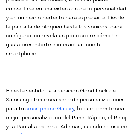
convertirse en una extensión de tu personalidad
y en un medio perfecto para expresarte. Desde
la pantalla de bloqueo hasta los sonidos, cada
configuración revela un poco sobre cómo te
gusta presentarte e interactuar con tu
smartphone.
En este sentido, la aplicación Good Lock de
Samsung ofrece una serie de personalizaciones
para tu
smartphone Galaxy
, lo que permite una
mejor personalización del Panel Rápido, el Reloj
y la Pantalla externa. Además, cuando se usa en