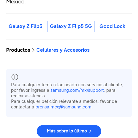
México.
Galaxy Z Flip5
Galaxy Z Flip5 5G
Good Lock
Productos
Celulares y Accesorios
Para cualquier tema relacionado con servicio al cliente,
por favor ingresa a
samsung.com/mx/support
. para
recibir asistencia.
Para cualquier petición relevante a medios, favor de
contactar a
prensa.mex@samsung.com
.
Más sobre lo último