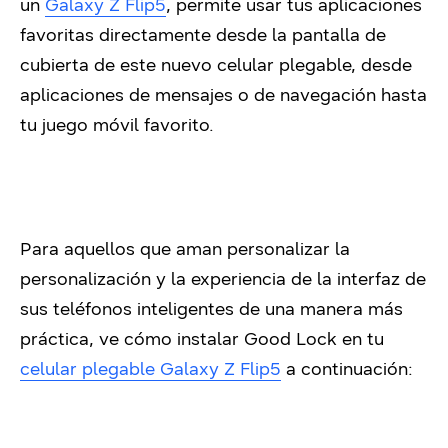
un
Galaxy Z Flip5
, permite usar tus aplicaciones
favoritas directamente desde la pantalla de
cubierta de este nuevo celular plegable, desde
aplicaciones de mensajes o de navegación hasta
tu juego móvil favorito.
Para aquellos que aman personalizar la
personalización y la experiencia de la interfaz de
sus teléfonos inteligentes de una manera más
práctica, ve cómo instalar Good Lock en tu
celular plegable Galaxy Z Flip5
a continuación: