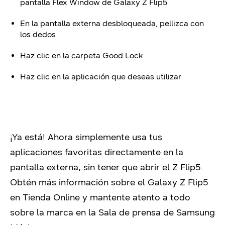
pantalla Flex Window de Galaxy Z Flip5
En la pantalla externa desbloqueada, pellizca con
los dedos
Haz clic en la carpeta Good Lock
Haz clic en la aplicación que deseas utilizar
¡Ya está! Ahora simplemente usa tus
aplicaciones favoritas directamente
en
la
pantalla externa, sin tener que abrir el Z Flip5.
Obtén más información sobre el Galaxy Z Flip5
en Tienda Online
y mantente atento a todo
sobre la marca en la Sala de prensa de Samsung