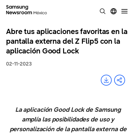
Abre tus aplicaciones favoritas en la
pantalla externa del Z Flip5 con la
aplicación Good Lock
02-11-2023
La aplicación Good Lock de Samsung
amplía las posibilidades de uso y
personalización de la pantalla externa de