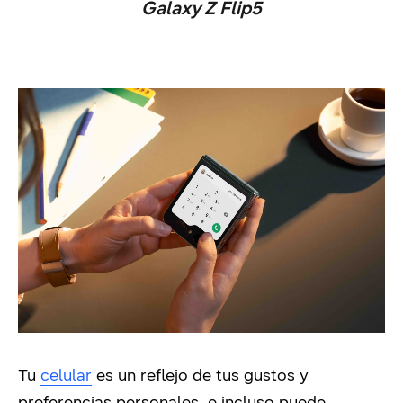
Galaxy Z Flip5
Tu
celular
es un reflejo de tus gustos y
preferencias personales, e incluso puede