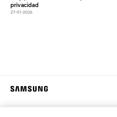
privacidad
27-01-2026