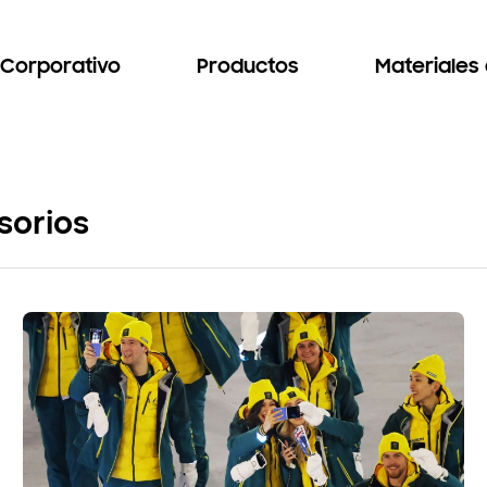
Corporativo
Productos
Materiales
sorios