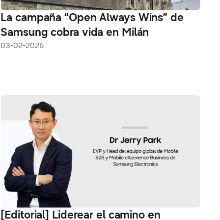
La campaña “Open Always Wins” de
Samsung cobra vida en Milán
03-02-2026
[Editorial] Liderear el camino en