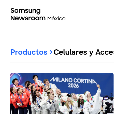
Productos
Celulares y Acce