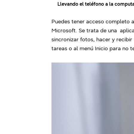
Llevando el teléfono a la comput
Puedes tener acceso completo a
Microsoft. Se trata de una aplic
sincronizar fotos, hacer y recibi
tareas o al menú Inicio para no t