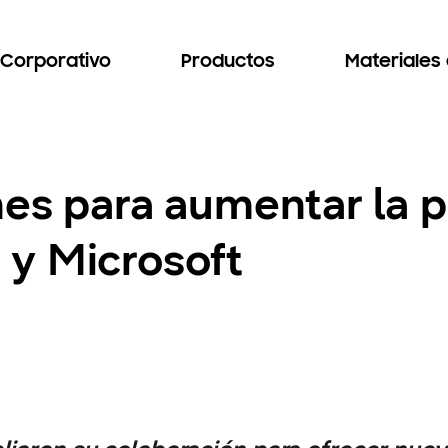
Corporativo
Productos
Materiales
nes para aumentar la 
y Microsoft