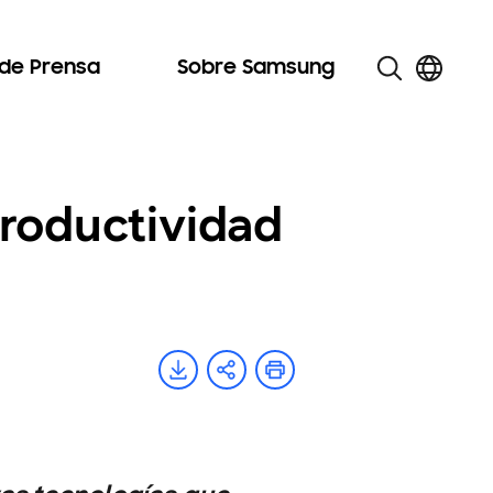
 de Prensa
Sobre Samsung
productividad