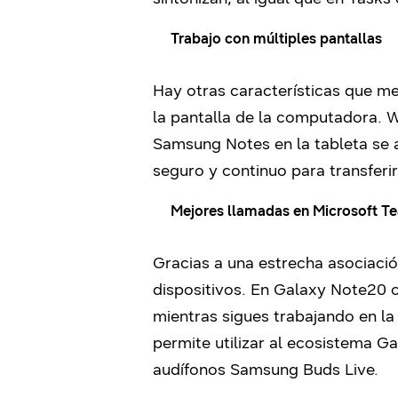
Trabajo con múltiples pantallas
Hay otras características que m
la pantalla de la computadora. W
Samsung Notes en la tableta se a
seguro y continuo para transferir
Mejores llamadas en Microsoft T
Gracias a una estrecha asociación
dispositivos. En Galaxy Note20 o
mientras sigues trabajando en la
permite utilizar al ecosistema G
audífonos Samsung Buds Live.