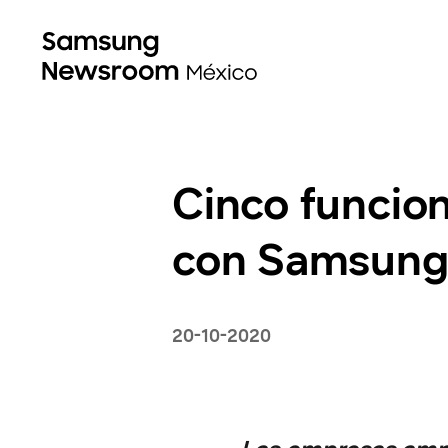
Cinco funcio
con Samsung 
20-10-2020