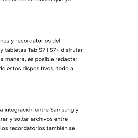
nes y recordatorios del
y tabletas Tab S7 | S7+ disfrutar
ta manera, es posible redactar
e estos dispositivos, todo a
la integración entre Samsung y
rar y soltar archivos entre
los recordatorios también se