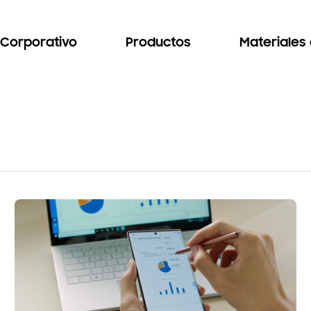
Corporativo
Productos
Materiales