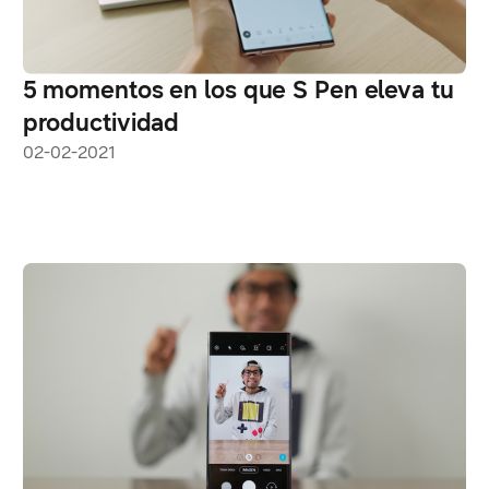
5 momentos en los que S Pen eleva tu
productividad
02-02-2021