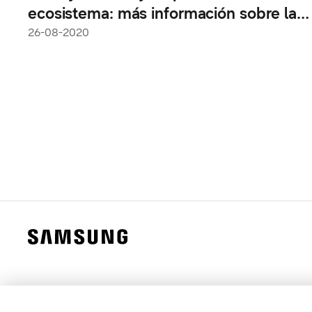
ecosistema: más información sobre la
serie
26-08-2020