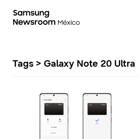
Tags > Galaxy Note 20 Ultra