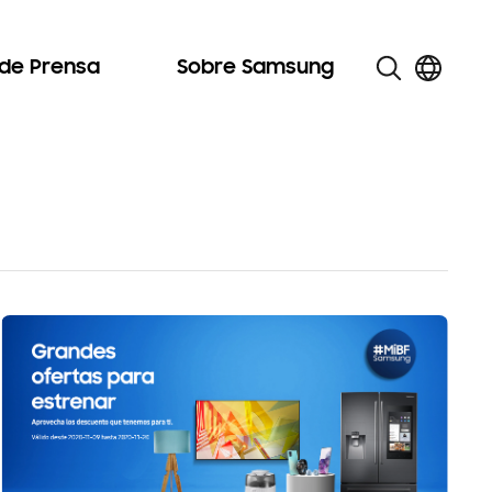
 de Prensa
Sobre Samsung