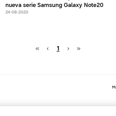
nueva serie Samsung Galaxy Note20
24-08-2020
1
Ma