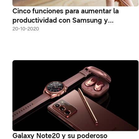
Cinco funciones para aumentar la
productividad con Samsung y
Microsoft
20-10-2020
Galaxy Note20 y su poderoso