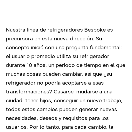
Nuestra línea de refrigeradores Bespoke es
precursora en esta nueva dirección. Su
concepto inició con una pregunta fundamental:
el usuario promedio utiliza su refrigerador
durante 10 años, un periodo de tiempo en el que
muchas cosas pueden cambiar, así que ¿su
refrigerador no podría acoplarse a esas
transformaciones? Casarse, mudarse a una
ciudad, tener hijos, conseguir un nuevo trabajo,
todos estos cambios pueden generar nuevas
necesidades, deseos y requisitos para los
usuarios. Por lo tanto, para cada cambio, la