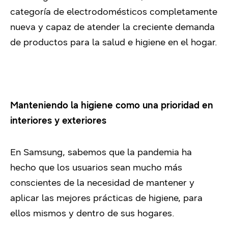
categoría de electrodomésticos completamente
nueva y capaz de atender la creciente demanda
de productos para la salud e higiene en el hogar.
Manteniendo la higiene como una prioridad en
interiores y exteriores
En Samsung, sabemos que la pandemia ha
hecho que los usuarios sean mucho más
conscientes de la necesidad de mantener y
aplicar las mejores prácticas de higiene, para
ellos mismos y dentro de sus hogares.