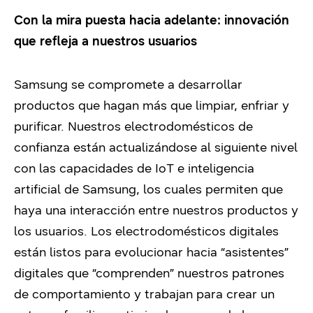
Con la mira puesta hacia adelante: innovación
que refleja a nuestros usuarios
Samsung se compromete a desarrollar
productos que hagan más que limpiar, enfriar y
purificar. Nuestros electrodomésticos de
confianza están actualizándose al siguiente nivel
con las capacidades de IoT e inteligencia
artificial de Samsung, los cuales permiten que
haya una interacción entre nuestros productos y
los usuarios. Los electrodomésticos digitales
están listos para evolucionar hacia “asistentes”
digitales que “comprenden” nuestros patrones
de comportamiento y trabajan para crear un