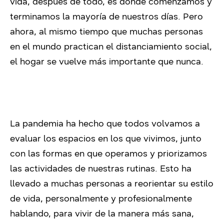
vida, después de todo, es donde comenzamos y
terminamos la mayoría de nuestros días. Pero
ahora, al mismo tiempo que muchas personas
en el mundo practican el distanciamiento social,
el hogar se vuelve más importante que nunca.
La pandemia ha hecho que todos volvamos a
evaluar los espacios en los que vivimos, junto
con las formas en que operamos y priorizamos
las actividades de nuestras rutinas. Esto ha
llevado a muchas personas a reorientar su estilo
de vida, personalmente y profesionalmente
hablando, para vivir de la manera más sana,