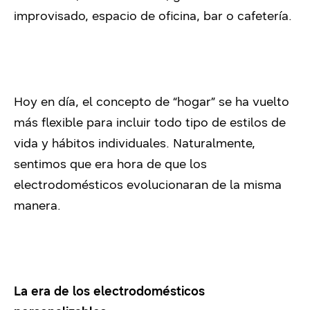
improvisado, espacio de oficina, bar o cafetería.
Hoy en día, el concepto de “hogar” se ha vuelto
más flexible para incluir todo tipo de estilos de
vida y hábitos individuales. Naturalmente,
sentimos que era hora de que los
electrodomésticos evolucionaran de la misma
manera.
La era de los electrodomésticos