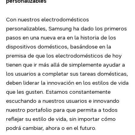
personalizables
Con nuestros electrodomésticos
personalizables, Samsung ha dado los primeros
pasos en una nueva era en la historia de los
dispositivos domésticos, basándose en la
premisa de que los electrodomésticos de hoy
tienen que ir más allá de simplemente ayudar a
los usuarios a completar sus tareas domésticas,
deben liderar la innovación en los estilos de vida
que les gusten. Estamos constantemente
escuchando a nuestros usuarios e innovando
nuestro portafolio para que permita a todos
reflejar su estilo de vida, sin importar cómo
podrá cambiar, ahora o en el futuro.