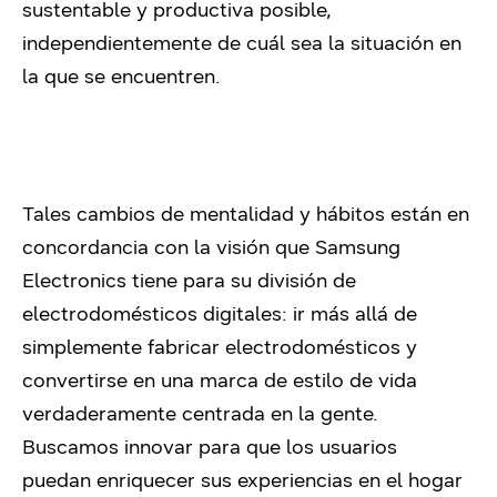
sustentable y productiva posible,
independientemente de cuál sea la situación en
la que se encuentren.
Tales cambios de mentalidad y hábitos están en
concordancia con la visión que Samsung
Electronics tiene para su división de
electrodomésticos digitales: ir más allá de
simplemente fabricar electrodomésticos y
convertirse en una marca de estilo de vida
verdaderamente centrada en la gente.
Buscamos innovar para que los usuarios
puedan enriquecer sus experiencias en el hogar