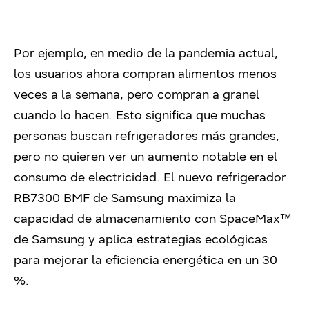
Por ejemplo, en medio de la pandemia actual,
los usuarios ahora compran alimentos menos
veces a la semana, pero compran a granel
cuando lo hacen. Esto significa que muchas
personas buscan refrigeradores más grandes,
pero no quieren ver un aumento notable en el
consumo de electricidad. El nuevo refrigerador
RB7300 BMF de Samsung maximiza la
capacidad de almacenamiento con SpaceMax™
de Samsung y aplica estrategias ecológicas
para mejorar la eficiencia energética en un 30
%.