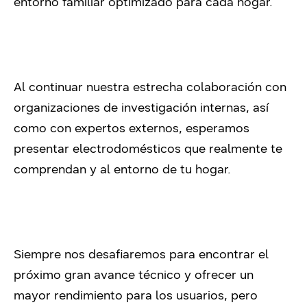
entorno familiar optimizado para cada hogar.
Al continuar nuestra estrecha colaboración con
organizaciones de investigación internas, así
como con expertos externos, esperamos
presentar electrodomésticos que realmente te
comprendan y al entorno de tu hogar.
Siempre nos desafiaremos para encontrar el
próximo gran avance técnico y ofrecer un
mayor rendimiento para los usuarios, pero