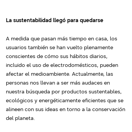
La sustentabilidad llegó para quedarse
A medida que pasan más tiempo en casa, los
usuarios también se han vuelto plenamente
conscientes de cómo sus hábitos diarios,
incluido el uso de electrodomésticos, pueden
afectar el medioambiente. Actualmente, las
personas nos llevan a ser más audaces en
nuestra búsqueda por productos sustentables,
ecológicos y energéticamente eficientes que se
alineen con sus ideas en torno a la conservación
del planeta.