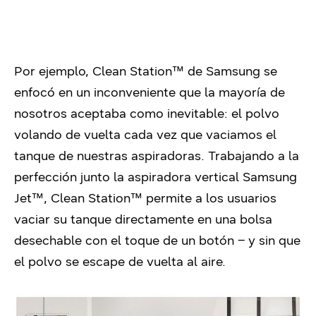
Por ejemplo, Clean Station™ de Samsung se
enfocó en un inconveniente que la mayoría de
nosotros aceptaba como inevitable: el polvo
volando de vuelta cada vez que vaciamos el
tanque de nuestras aspiradoras. Trabajando a la
perfección junto la aspiradora vertical Samsung
Jet™, Clean Station™ permite a los usuarios
vaciar su tanque directamente en una bolsa
desechable con el toque de un botón – y sin que
el polvo se escape de vuelta al aire.