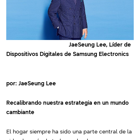
JaeSeung Lee, Líder de
Dispositivos Digitales de Samsung Electronics
por: JaeSeung Lee
Recalibrando nuestra estrategia en un mundo
cambiante
El hogar siempre ha sido una parte central de la