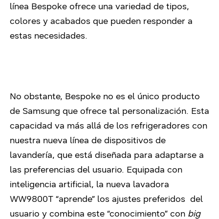
línea Bespoke ofrece una variedad de tipos,
colores y acabados que pueden responder a
estas necesidades.
No obstante, Bespoke no es el único producto
de Samsung que ofrece tal personalización. Esta
capacidad va más allá de los refrigeradores con
nuestra nueva línea de dispositivos de
lavandería, que está diseñada para adaptarse a
las preferencias del usuario. Equipada con
inteligencia artificial, la nueva lavadora
WW9800T “aprende” los ajustes preferidos del
usuario y combina este “conocimiento” con
big