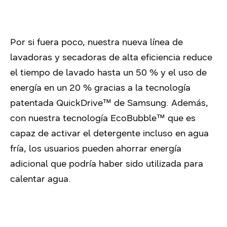
Por si fuera poco, nuestra nueva línea de
lavadoras y secadoras de alta eficiencia reduce
el tiempo de lavado hasta un 50 % y el uso de
energía en un 20 % gracias a la tecnología
patentada QuickDrive™ de Samsung. Además,
con nuestra tecnología EcoBubble™ que es
capaz de activar el detergente incluso en agua
fría, los usuarios pueden ahorrar energía
adicional que podría haber sido utilizada para
calentar agua.