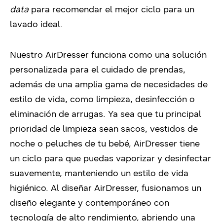
data
para recomendar el mejor ciclo para un
lavado ideal.
Nuestro AirDresser funciona como una solución
personalizada para el cuidado de prendas,
además de una amplia gama de necesidades de
estilo de vida, como limpieza, desinfección o
eliminación de arrugas. Ya sea que tu principal
prioridad de limpieza sean sacos, vestidos de
noche o peluches de tu bebé, AirDresser tiene
un ciclo para que puedas vaporizar y desinfectar
suavemente, manteniendo un estilo de vida
higiénico. Al diseñar AirDresser, fusionamos un
diseño elegante y contemporáneo con
tecnología de alto rendimiento, abriendo una