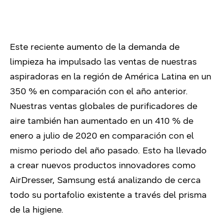
Este reciente aumento de la demanda de
limpieza ha impulsado las ventas de nuestras
aspiradoras en la región de América Latina en un
350 % en comparación con el año anterior.
Nuestras ventas globales de purificadores de
aire también han aumentado en un 410 % de
enero a julio de 2020 en comparación con el
mismo periodo del año pasado. Esto ha llevado
a crear nuevos productos innovadores como
AirDresser, Samsung está analizando de cerca
todo su portafolio existente a través del prisma
de la higiene.