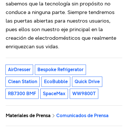
sabemos que la tecnología sin propósito no
conduce a ninguna parte. Siempre tendremos
las puertas abiertas para nuestros usuarios,
pues ellos son nuestro eje principal en la
creación de electrodomésticos que realmente
enriquezcan sus vidas.
AirDresser
Bespoke Refrigerator
Clean Station
EcoBubble
Quick Drive
RB7300 BMF
SpaceMax
WW9800T
Materiales de Prensa
Comunicados de Prensa