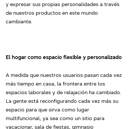
y expresar sus propias personalidades a través
de nuestros productos en este mundo
cambiante.
El hogar como espacio flexible y personalizado
A medida que nuestros usuarios pasan cada vez
más tiempo en casa, la frontera entre los
espacios laborales y de relajación ha cambiado.
La gente está reconfigurando cada vez más su
espacio para que sirva como lugar
multifuncional, ya sea como un sitio para
vacacionar, sala de fiestas, gimnasio