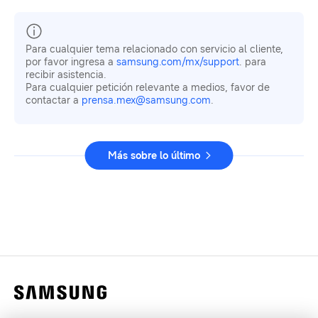
Para cualquier tema relacionado con servicio al cliente,
por favor ingresa a
samsung.com/mx/support
. para
recibir asistencia.
Para cualquier petición relevante a medios, favor de
contactar a
prensa.mex@samsung.com
.
Más sobre lo último