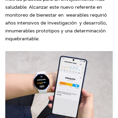
saludable. Alcanzar este nuevo referente en
monitoreo de bienestar en wearables requirió
años intensivos de Investigación y desarrollo,
innumerables prototipos y una determinación
inquebrantable.