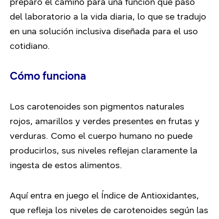
preparó el camino para una función que pasó
del laboratorio a la vida diaria, lo que se tradujo
en una solución inclusiva diseñada para el uso
cotidiano.
Cómo funciona
Los carotenoides son pigmentos naturales
rojos, amarillos y verdes presentes en frutas y
verduras. Como el cuerpo humano no puede
producirlos, sus niveles reflejan claramente la
ingesta de estos alimentos.
Aquí entra en juego el Índice de Antioxidantes,
que refleja los niveles de carotenoides según las