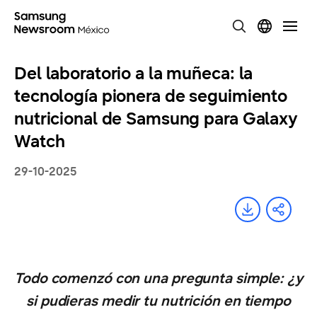
Del laboratorio a la muñeca: la
tecnología pionera de seguimiento
nutricional de Samsung para Galaxy
Watch
29-10-2025
Todo comenzó con una pregunta simple: ¿y
si pudieras medir tu nutrición en tiempo