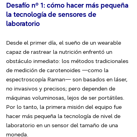
Desafío nº 1: cómo hacer más pequeña
la tecnología de sensores de
laboratorio
Desde el primer día, el sueño de un wearable
capaz de rastrear la nutrición enfrentó un
obstáculo inmediato: los métodos tradicionales
de medición de carotenoides —como la
espectroscopía Raman— son basados en láser,
no invasivos y precisos; pero dependen de
máquinas voluminosas, lejos de ser portátiles.
Por lo tanto, la primera misión del equipo fue
hacer más pequeña la tecnología de nivel de
laboratorio en un sensor del tamaño de una
moneda.