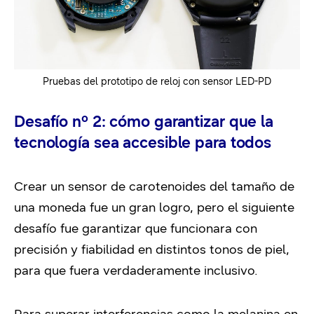
Pruebas del prototipo de reloj con sensor LED-PD
Desafío nº 2: cómo garantizar que la
tecnología sea accesible para todos
Crear un sensor de carotenoides del tamaño de
una moneda fue un gran logro, pero el siguiente
desafío fue garantizar que funcionara con
precisión y fiabilidad en distintos tonos de piel,
para que fuera verdaderamente inclusivo.
Para superar interferencias como la melanina en