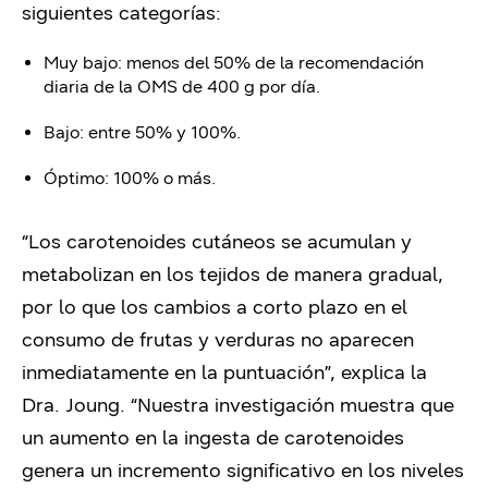
siguientes categorías:
Muy bajo: menos del 50% de la recomendación
diaria de la OMS de 400 g por día.
Bajo: entre 50% y 100%.
Óptimo: 100% o más.
“Los carotenoides cutáneos se acumulan y
metabolizan en los tejidos de manera gradual,
por lo que los cambios a corto plazo en el
consumo de frutas y verduras no aparecen
inmediatamente en la puntuación”, explica la
Dra. Joung. “Nuestra investigación muestra que
un aumento en la ingesta de carotenoides
genera un incremento significativo en los niveles