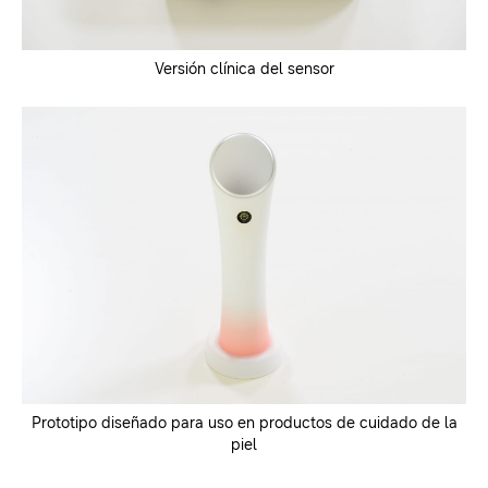
Versión clínica del sensor
Prototipo diseñado para uso en productos de cuidado de la
piel