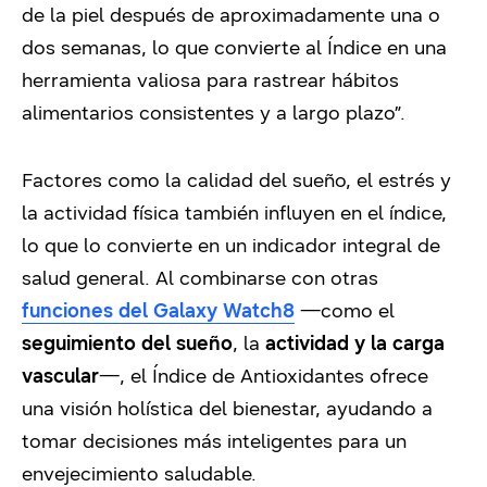
de la piel después de aproximadamente una o
dos semanas, lo que convierte al Índice en una
herramienta valiosa para rastrear hábitos
alimentarios consistentes y a largo plazo”.
Factores como la calidad del sueño, el estrés y
la actividad física también influyen en el índice,
lo que lo convierte en un indicador integral de
salud general. Al combinarse con otras
funciones del Galaxy Watch8
—como el
seguimiento del sueño
, la
actividad y la carga
vascular
—, el Índice de Antioxidantes ofrece
una visión holística del bienestar, ayudando a
tomar decisiones más inteligentes para un
envejecimiento saludable.