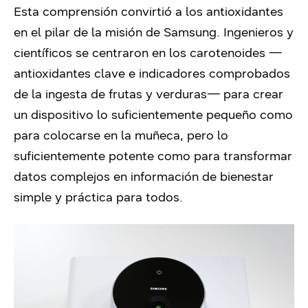
Esta comprensión convirtió a los antioxidantes
en el pilar de la misión de Samsung. Ingenieros y
científicos se centraron en los carotenoides —
antioxidantes clave e indicadores comprobados
de la ingesta de frutas y verduras— para crear
un dispositivo lo suficientemente pequeño como
para colocarse en la muñeca, pero lo
suficientemente potente como para transformar
datos complejos en información de bienestar
simple y práctica para todos.