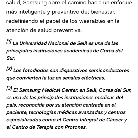
salud, Samsung abre el camino hacia un enfoque
más inteligente y preventivo del bienestar,
redefiniendo el papel de los wearables en la
atención de salud preventiva.
[1]
La Universidad Nacional de Seúl es una de las
principales instituciones académicas de Corea del
Sur.
[2]
Los fotodiodos son dispositivos semiconductores
que convierten la luz en señales eléctricas.
[3]
El Samsung Medical Center, en Seúl, Corea del Sur,
es una de las principales instituciones médicas del
país, reconocida por su atención centrada en el
paciente, tecnologías médicas avanzadas y centros
especializados como el Centro Integral de Cáncer y
el Centro de Terapia con Protones.