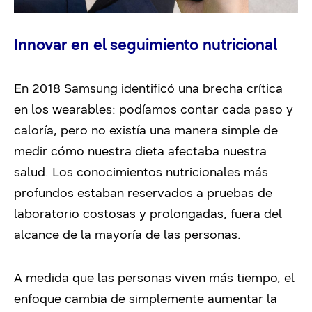
Innovar en el seguimiento nutricional
En 2018 Samsung identificó una brecha crítica
en los wearables: podíamos contar cada paso y
caloría, pero no existía una manera simple de
medir cómo nuestra dieta afectaba nuestra
salud. Los conocimientos nutricionales más
profundos estaban reservados a pruebas de
laboratorio costosas y prolongadas, fuera del
alcance de la mayoría de las personas.
A medida que las personas viven más tiempo, el
enfoque cambia de simplemente aumentar la