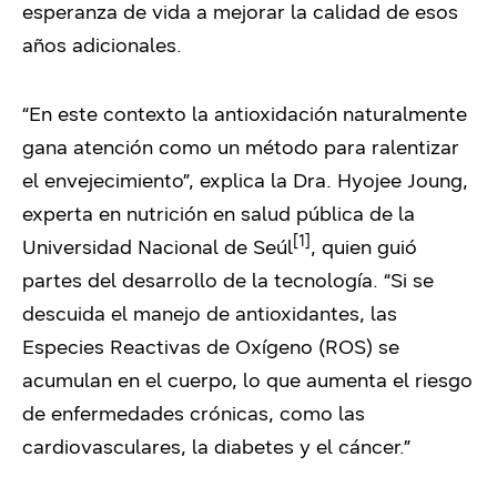
esperanza de vida a mejorar la calidad de esos
años adicionales.
“En este contexto la antioxidación naturalmente
gana atención como un método para ralentizar
el envejecimiento”, explica la Dra. Hyojee Joung,
experta en nutrición en salud pública de la
[1]
Universidad Nacional de Seúl
, quien guió
partes del desarrollo de la tecnología. “Si se
descuida el manejo de antioxidantes, las
Especies Reactivas de Oxígeno (ROS) se
acumulan en el cuerpo, lo que aumenta el riesgo
de enfermedades crónicas, como las
cardiovasculares, la diabetes y el cáncer.”