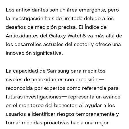
Los antioxidantes son un área emergente, pero
la investigación ha sido limitada debido a los
desafíos de medición precisa. El Índice de
Antioxidantes del Galaxy Watch8 va más allá de
los desarrollos actuales del sector y ofrece una
innovación significativa.
La capacidad de Samsung para medir los
niveles de antioxidantes con precisión —
reconocida por expertos como referencia para
futuras investigaciones— representa un avance
en el monitoreo del bienestar. Al ayudar a los
usuarios a identificar riesgos tempranamente y
tomar medidas proactivas hacia una mejor