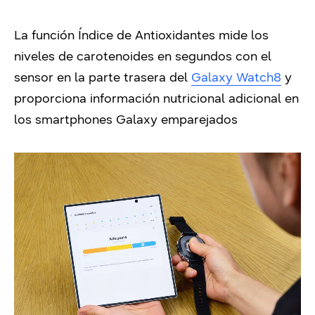
La función Índice de Antioxidantes mide los
niveles de carotenoides en segundos con el
sensor en la parte trasera del
Galaxy Watch8
y
proporciona información nutricional adicional en
los smartphones Galaxy emparejados