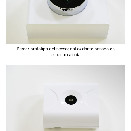
Primer prototipo del sensor antioxidante basado en
espectroscopía