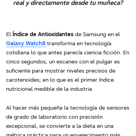
real y directamente desde tu muñeca?
El
Índice de Antioxidantes
de Samsung en el
Galaxy Watch8
transforma en tecnología
cotidiana lo que antes parecía ciencia ficción. En
cinco segundos, un escaneo con el pulgar es
suficiente para mostrar niveles precisos de
carotenoides; en lo que es el primer índice
nutricional medible de la industria.
Al hacer más pequeña la tecnología de sensores
de grado de laboratorio con precisión
excepcional, se convierte a la dieta en una
métrica práctica para un envejecimiento más