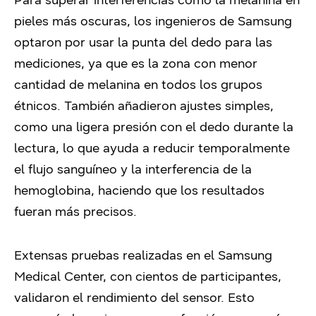
pieles más oscuras, los ingenieros de Samsung
optaron por usar la punta del dedo para las
mediciones, ya que es la zona con menor
cantidad de melanina en todos los grupos
étnicos. También añadieron ajustes simples,
como una ligera presión con el dedo durante la
lectura, lo que ayuda a reducir temporalmente
el flujo sanguíneo y la interferencia de la
hemoglobina, haciendo que los resultados
fueran más precisos.
Extensas pruebas realizadas en el Samsung
Medical Center, con cientos de participantes,
validaron el rendimiento del sensor. Esto