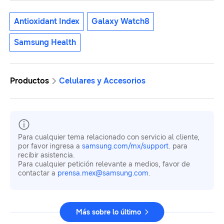
Antioxidant Index
Galaxy Watch8
Samsung Health
Productos
Celulares y Accesorios
Para cualquier tema relacionado con servicio al cliente,
por favor ingresa a
samsung.com/mx/support
. para
recibir asistencia.
Para cualquier petición relevante a medios, favor de
contactar a
prensa.mex@samsung.com
.
Más sobre lo último