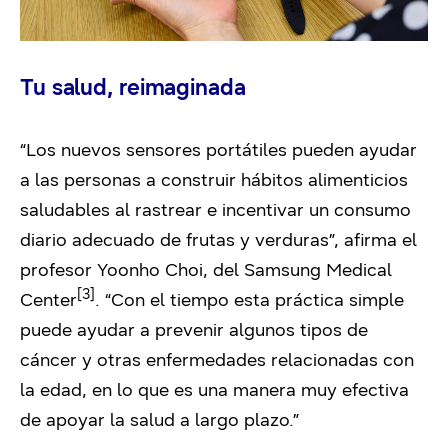
Tu salud, reimaginada
“Los nuevos sensores portátiles pueden ayudar
a las personas a construir hábitos alimenticios
saludables al rastrear e incentivar un consumo
diario adecuado de frutas y verduras”, afirma el
profesor Yoonho Choi, del Samsung Medical
[3]
Center
. “Con el tiempo esta práctica simple
puede ayudar a prevenir algunos tipos de
cáncer y otras enfermedades relacionadas con
la edad, en lo que es una manera muy efectiva
de apoyar la salud a largo plazo.”