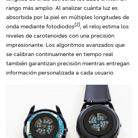
rango más amplio. Al analizar cuánta luz es
absorbida por la piel en múltiples longitudes de
[2]
onda mediante fotodiodos
, el reloj estima los
niveles de carotenoides con una precisión
impresionante. Los algoritmos avanzados que
se calibran continuamente en tiempo real
también garantizan precisión mientras entregan
información personalizada a cada usuario.