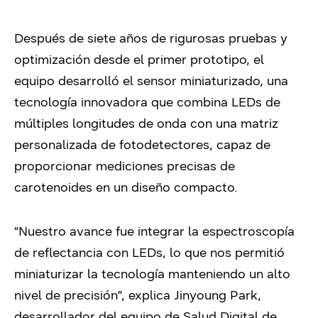
Después de siete años de rigurosas pruebas y
optimización desde el primer prototipo, el
equipo desarrolló el sensor miniaturizado, una
tecnología innovadora que combina LEDs de
múltiples longitudes de onda con una matriz
personalizada de fotodetectores, capaz de
proporcionar mediciones precisas de
carotenoides en un diseño compacto.
“Nuestro avance fue integrar la espectroscopía
de reflectancia con LEDs, lo que nos permitió
miniaturizar la tecnología manteniendo un alto
nivel de precisión”, explica Jinyoung Park,
desarrollador del equipo de Salud Digital de