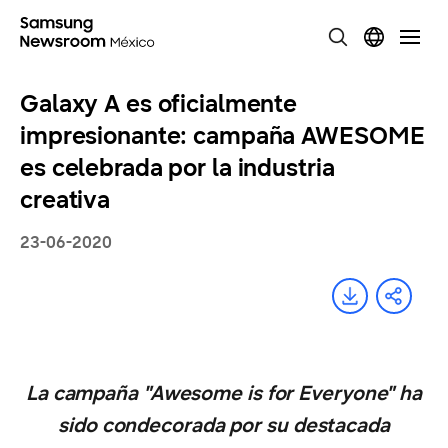
Galaxy A es oficialmente
impresionante: campaña AWESOME
es celebrada por la industria
creativa
23-06-2020
La campaña "Awesome is for Everyone" ha
sido condecorada por su destacada