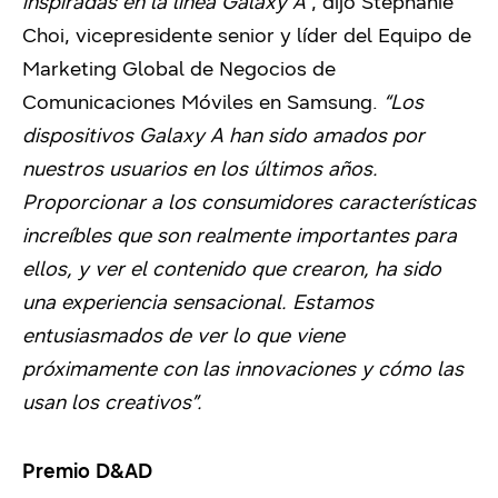
inspiradas en la línea Galaxy A”
, dijo Stephanie
Choi, vicepresidente senior y líder del Equipo de
Marketing Global de Negocios de
Comunicaciones Móviles en Samsung.
“Los
dispositivos Galaxy A han sido amados por
nuestros usuarios en los últimos años.
Proporcionar a los consumidores características
increíbles que son realmente importantes para
ellos, y ver el contenido que crearon, ha sido
una experiencia sensacional. Estamos
entusiasmados de ver lo que viene
próximamente con las innovaciones y cómo las
usan los creativos”.
Premio D&AD