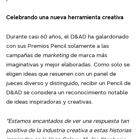
Celebrando una nueva herramienta creativa
Durante casi 60 años, el D&AD ha galardonado
con sus Premios Pencil solamente a las
campañas de
marketing
de marca más
imaginativas y mejor elaboradas. Como solo se
eligen ideas que resuenen con un panel de
jueces diverso y distinguido, recibir un Pencil de
D&AD se considera un reconocimiento notable
de ideas inspiradoras y creativas.
“Estamos encantados de ver una respuesta tan
positiva de la industria creativa a estas historias