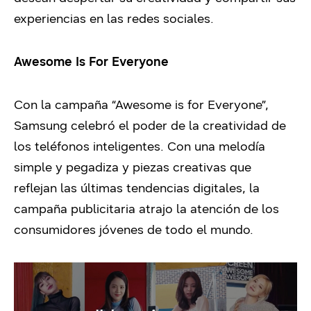
experiencias en las redes sociales.
Awesome Is For Everyone
Con la campaña “Awesome is for Everyone”,
Samsung celebró el poder de la creatividad de
los teléfonos inteligentes. Con una melodía
simple y pegadiza y piezas creativas que
reflejan las últimas tendencias digitales, la
campaña publicitaria atrajo la atención de los
consumidores jóvenes de todo el mundo.