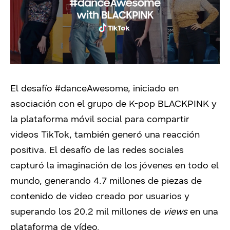
El desafío #danceAwesome, iniciado en
asociación con el grupo de K-pop BLACKPINK y
la plataforma móvil social para compartir
videos TikTok, también generó una reacción
positiva. El desafío de las redes sociales
capturó la imaginación de los jóvenes en todo el
mundo, generando 4.7 millones de piezas de
contenido de video creado por usuarios y
superando los 20.2 mil millones de
views
en una
plataforma de vídeo.