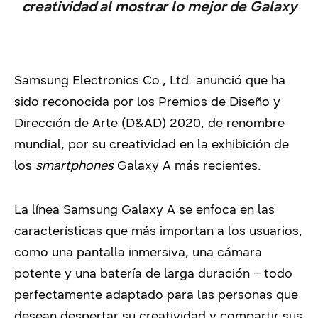
creatividad al mostrar lo mejor de Galaxy
Samsung Electronics Co., Ltd. anunció que ha
sido reconocida por los Premios de Diseño y
Dirección de Arte (D&AD) 2020, de renombre
mundial, por su creatividad en la exhibición de
los
smartphones
Galaxy A más recientes.
La línea Samsung Galaxy A se enfoca en las
características que más importan a los usuarios,
como una pantalla inmersiva, una cámara
potente y una batería de larga duración – todo
perfectamente adaptado para las personas que
desean despertar su creatividad y compartir sus