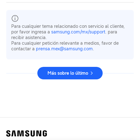
Para cualquier tema relacionado con servicio al cliente,
por favor ingresa a
samsung.com/mx/support
. para
recibir asistencia.
Para cualquier petición relevante a medios, favor de
contactar a
prensa.mex@samsung.com
.
Más sobre lo último