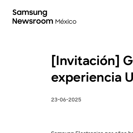
[Invitación] 
experiencia U
23-06-2025