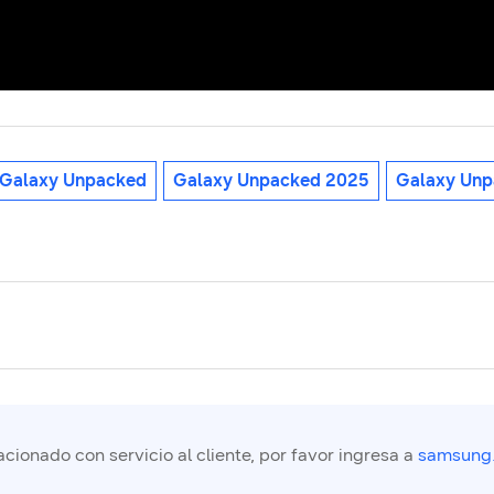
Galaxy Unpacked
Galaxy Unpacked 2025
Galaxy Unp
cionado con servicio al cliente, por favor ingresa a
samsung