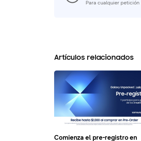
Para cualquier petición
Artículos relacionados
e mejorar al
Comienza el pre-registro en