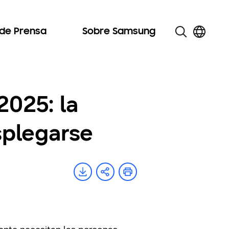
 de Prensa
Sobre Samsung
2025: la
esplegarse