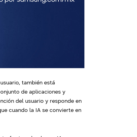
 usuario, también está
onjunto de aplicaciones y
nción del usuario y responde en
que cuando la IA se convierte en