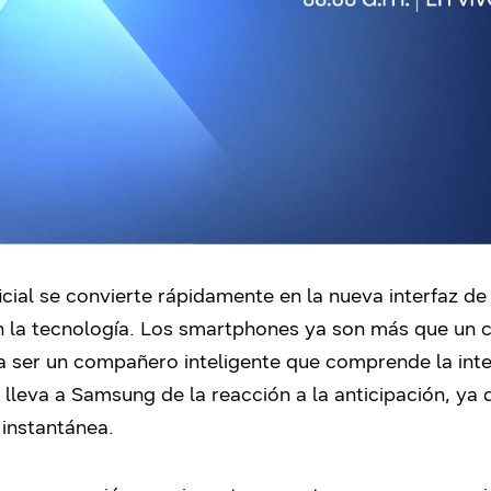
ficial se convierte rápidamente en la nueva interfaz de
n la tecnología. Los smartphones ya son más que un c
a ser un compañero inteligente que comprende la inte
 lleva a Samsung de la reacción a la anticipación, ya 
e instantánea.