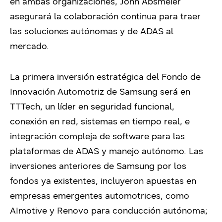
en ambas organizaciones, John Absmeier
asegurará la colaboración continua para traer
las soluciones autónomas y de ADAS al
mercado.
La primera inversión estratégica del Fondo de
Innovación Automotriz de Samsung será en
TTTech, un líder en seguridad funcional,
conexión en red, sistemas en tiempo real, e
integración compleja de software para las
plataformas de ADAS y manejo autónomo. Las
inversiones anteriores de Samsung por los
fondos ya existentes, incluyeron apuestas en
empresas emergentes automotrices, como
AImotive y Renovo para conducción autónoma;