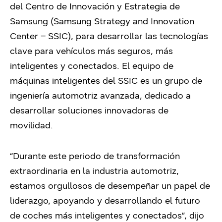
del Centro de Innovación y Estrategia de
Samsung (Samsung Strategy and Innovation
Center – SSIC), para desarrollar las tecnologías
clave para vehículos más seguros, más
inteligentes y conectados. El equipo de
máquinas inteligentes del SSIC es un grupo de
ingeniería automotriz avanzada, dedicado a
desarrollar soluciones innovadoras de
movilidad.
“Durante este periodo de transformación
extraordinaria en la industria automotriz,
estamos orgullosos de desempeñar un papel de
liderazgo, apoyando y desarrollando el futuro
de coches más inteligentes y conectados”, dijo