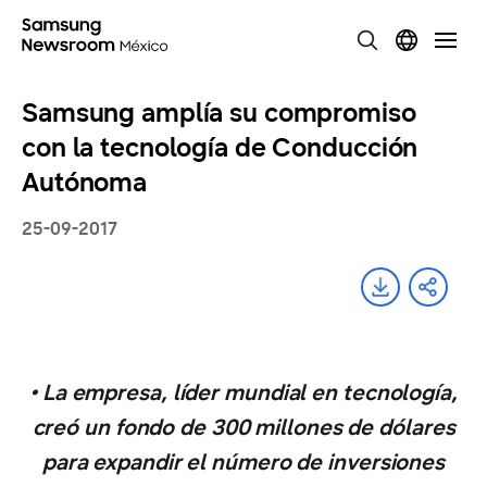
Samsung amplía su compromiso
con la tecnología de Conducción
Autónoma
25-09-2017
• La empresa, líder mundial en tecnología,
creó un fondo de 300 millones de dólares
para expandir el número de inversiones