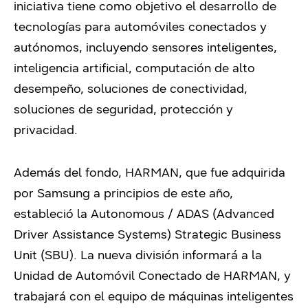
iniciativa tiene como objetivo el desarrollo de
tecnologías para automóviles conectados y
autónomos, incluyendo sensores inteligentes,
inteligencia artificial, computación de alto
desempeño, soluciones de conectividad,
soluciones de seguridad, protección y
privacidad.
Además del fondo, HARMAN, que fue adquirida
por Samsung a principios de este año,
estableció la Autonomous / ADAS (Advanced
Driver Assistance Systems) Strategic Business
Unit (SBU). La nueva división informará a la
Unidad de Automóvil Conectado de HARMAN, y
trabajará con el equipo de máquinas inteligentes