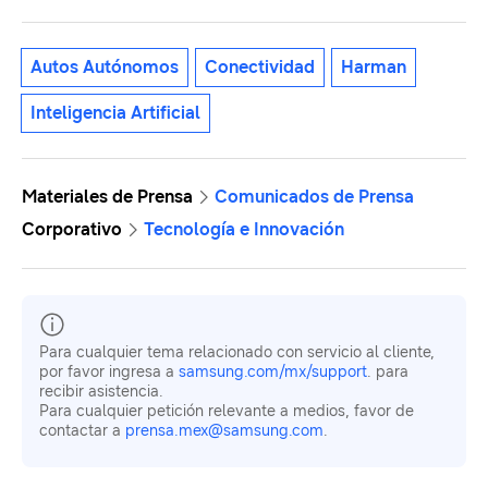
Autos Autónomos
Conectividad
Harman
Inteligencia Artificial
Materiales de Prensa
Comunicados de Prensa
Corporativo
Tecnología e Innovación
Para cualquier tema relacionado con servicio al cliente,
por favor ingresa a
samsung.com/mx/support
. para
recibir asistencia.
Para cualquier petición relevante a medios, favor de
contactar a
prensa.mex@samsung.com
.