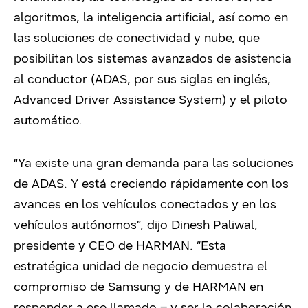
algoritmos, la inteligencia artificial, así como en
las soluciones de conectividad y nube, que
posibilitan los sistemas avanzados de asistencia
al conductor (ADAS, por sus siglas en inglés,
Advanced Driver Assistance System) y el piloto
automático.
“Ya existe una gran demanda para las soluciones
de ADAS. Y está creciendo rápidamente con los
avances en los vehículos conectados y en los
vehículos autónomos”, dijo Dinesh Paliwal,
presidente y CEO de HARMAN. “Esta
estratégica unidad de negocio demuestra el
compromiso de Samsung y de HARMAN en
responder a ese llamado – y ser la colaboración