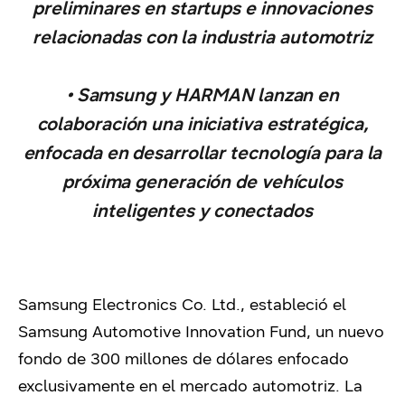
preliminares en startups e innovaciones
relacionadas con la industria automotriz
• Samsung y HARMAN lanzan en
colaboración una iniciativa estratégica,
enfocada en desarrollar tecnología para la
próxima generación de vehículos
inteligentes y conectados
Samsung Electronics Co. Ltd., estableció el
Samsung Automotive Innovation Fund, un nuevo
fondo de 300 millones de dólares enfocado
exclusivamente en el mercado automotriz. La