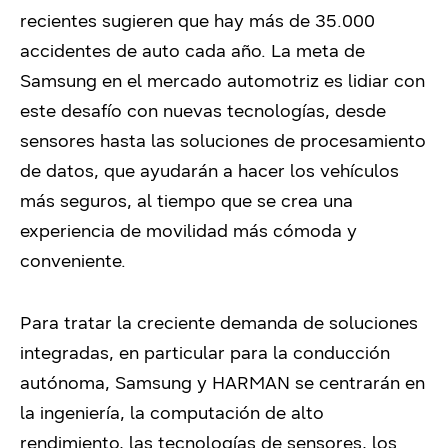
recientes sugieren que hay más de 35.000
accidentes de auto cada año. La meta de
Samsung en el mercado automotriz es lidiar con
este desafío con nuevas tecnologías, desde
sensores hasta las soluciones de procesamiento
de datos, que ayudarán a hacer los vehículos
más seguros, al tiempo que se crea una
experiencia de movilidad más cómoda y
conveniente.
Para tratar la creciente demanda de soluciones
integradas, en particular para la conducción
autónoma, Samsung y HARMAN se centrarán en
la ingeniería, la computación de alto
rendimiento, las tecnologías de sensores, los