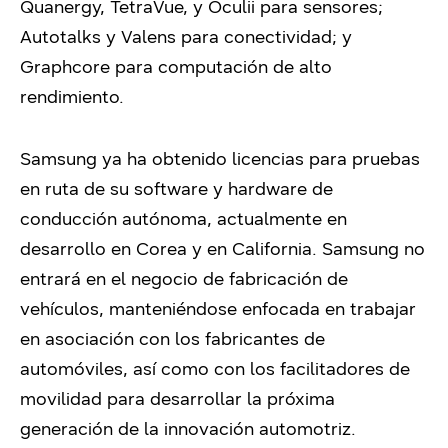
Quanergy, TetraVue, y Oculii para sensores;
Autotalks y Valens para conectividad; y
Graphcore para computación de alto
rendimiento.
Samsung ya ha obtenido licencias para pruebas
en ruta de su software y hardware de
conducción autónoma, actualmente en
desarrollo en Corea y en California. Samsung no
entrará en el negocio de fabricación de
vehículos, manteniéndose enfocada en trabajar
en asociación con los fabricantes de
automóviles, así como con los facilitadores de
movilidad para desarrollar la próxima
generación de la innovación automotriz.