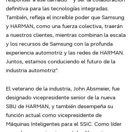
definitiva para las tecnologías integradas.
También, refleja el increíble poder que Samsung
y HARMAN, como una fuerza colectiva, traerán
a nuestros clientes, mientras combinan la escala
y los recursos de Samsung con la profunda
experiencia automotriz y las redes de HARMAN.
Juntos, estamos conduciendo el futuro de la
industria automotriz”.
El veterano de la industria, John Absmeier, fue
designado vicepresidente senior de la nueva
SBU de HARMAN, y también desempeña su
función actual como vicepresidente de
Máquinas Inteligentes para el SSIC. Como líder