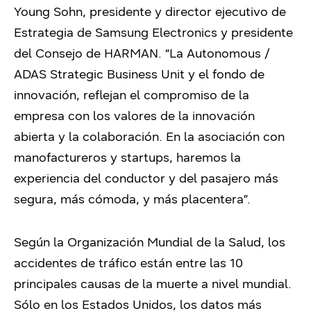
Young Sohn, presidente y director ejecutivo de
Estrategia de Samsung Electronics y presidente
del Consejo de HARMAN. “La Autonomous /
ADAS Strategic Business Unit y el fondo de
innovación, reflejan el compromiso de la
empresa con los valores de la innovación
abierta y la colaboración. En la asociación con
manofactureros y startups, haremos la
experiencia del conductor y del pasajero más
segura, más cómoda, y más placentera”.
Según la Organización Mundial de la Salud, los
accidentes de tráfico están entre las 10
principales causas de la muerte a nivel mundial.
Sólo en los Estados Unidos, los datos más