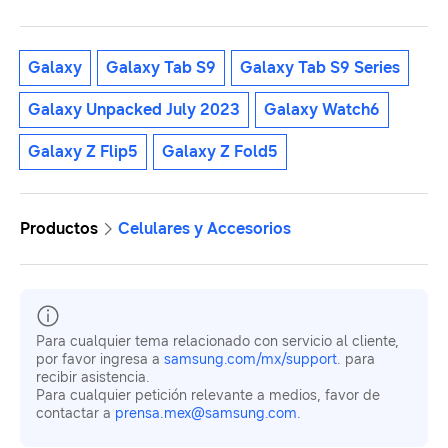
Galaxy
Galaxy Tab S9
Galaxy Tab S9 Series
Galaxy Unpacked July 2023
Galaxy Watch6
Galaxy Z Flip5
Galaxy Z Fold5
Productos
Celulares y Accesorios
Para cualquier tema relacionado con servicio al cliente,
por favor ingresa a
samsung.com/mx/support
. para
recibir asistencia.
Para cualquier petición relevante a medios, favor de
contactar a
prensa.mex@samsung.com
.