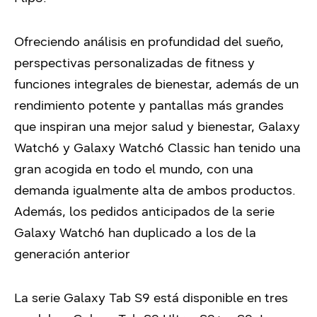
Ofreciendo análisis en profundidad del sueño,
perspectivas personalizadas de fitness y
funciones integrales de bienestar, además de un
rendimiento potente y pantallas más grandes
que inspiran una mejor salud y bienestar,
Galaxy
Watch6 y Galaxy Watch6 Classic
han tenido una
gran acogida en todo el mundo, con una
demanda igualmente alta de ambos productos.
Además, los pedidos anticipados de la serie
Galaxy Watch6 han duplicado a los de la
generación anterior
La
serie Galaxy Tab S9
está disponible en tres