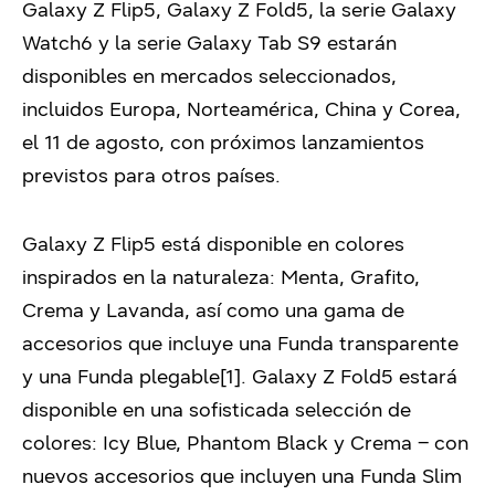
Galaxy Z Flip5, Galaxy Z Fold5, la serie Galaxy
Watch6 y la serie Galaxy Tab S9 estarán
disponibles en mercados seleccionados,
incluidos Europa, Norteamérica, China y Corea,
el 11 de agosto, con próximos lanzamientos
previstos para otros países.
Galaxy Z Flip5 está disponible en colores
inspirados en la naturaleza: Menta, Grafito,
Crema y Lavanda, así como una gama de
accesorios que incluye una Funda transparente
y una Funda plegable[1]. Galaxy Z Fold5 estará
disponible en una sofisticada selección de
colores: Icy Blue, Phantom Black y Crema – con
nuevos accesorios que incluyen una Funda Slim