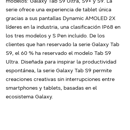
modelos: Galaxy Tab S9 Ultra, S9+ y S9. La
serie ofrece una experiencia de tablet única
gracias a sus pantallas Dynamic AMOLED 2X
líderes en la industria, una clasificación IP68 en
los tres modelos y S Pen incluido. De los
clientes que han reservado la serie Galaxy Tab
S9, el 60 % ha reservado el modelo Tab S9
Ultra. Diseñada para inspirar la productividad
espontánea, la serie Galaxy Tab S9 permite
creaciones creativas sin interrupciones entre
smartphones y tablets, basadas en el
ecosistema Galaxy.