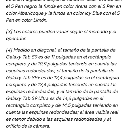
el S Pen negro, la funda en color Arena con el S Pen en
color Albaricoque y la funda en color Icy Blue con el S
Pen en color Limón.
[3] Los colores pueden variar según el mercado y el
operador.
[4] Medido en diagonal, el tamaño de la pantalla de
Galaxy Tab S9 es de 11 pulgadas en el rectángulo
completo y de 10,9 pulgadas teniendo en cuenta las
esquinas redondeadas, el tamaño de la pantalla de
Galaxy Tab S9+ es de 12,4 pulgadas en el rectángulo
completo y de 12,4 pulgadas teniendo en cuenta las
esquinas redondeadas, y el tamaño de la pantalla de
Galaxy Tab S9 Ultra es de 14,6 pulgadas en el
rectángulo completo y de 14,5 pulgadas teniendo en
cuenta las esquinas redondeadas; el área visible real
es menor debido a las esquinas redondeadas y al
orificio de la cámara.