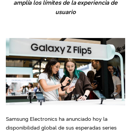
amplía los límites de la experiencia de
usuario
Samsung Electronics ha anunciado hoy la
disponibilidad global de sus esperadas series