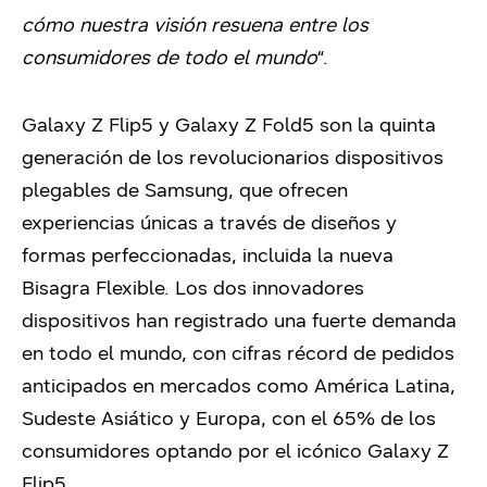
cómo nuestra visión resuena entre los
consumidores de todo el mundo
“.
Galaxy Z Flip5
y
Galaxy Z Fold5
son la quinta
generación de los revolucionarios dispositivos
plegables de Samsung, que ofrecen
experiencias únicas a través de diseños y
formas perfeccionadas, incluida la nueva
Bisagra Flexible. Los dos innovadores
dispositivos han registrado una fuerte demanda
en todo el mundo, con cifras récord de pedidos
anticipados en mercados como América Latina,
Sudeste Asiático y Europa, con el 65% de los
consumidores optando por el icónico Galaxy Z
Flip5.