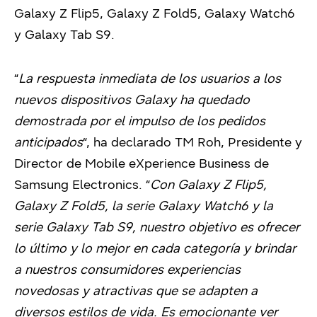
Galaxy Z Flip5, Galaxy Z Fold5, Galaxy Watch6
y Galaxy Tab S9.
“
La respuesta inmediata de los usuarios a los
nuevos dispositivos Galaxy ha quedado
demostrada por el impulso de los pedidos
anticipados
“, ha declarado TM Roh, Presidente y
Director de Mobile eXperience Business de
Samsung Electronics. “
Con Galaxy Z Flip5,
Galaxy Z Fold5, la serie Galaxy Watch6 y la
serie Galaxy Tab S9, nuestro objetivo es ofrecer
lo último y lo mejor en cada categoría y brindar
a nuestros consumidores experiencias
novedosas y atractivas que se adapten a
diversos estilos de vida. Es emocionante ver