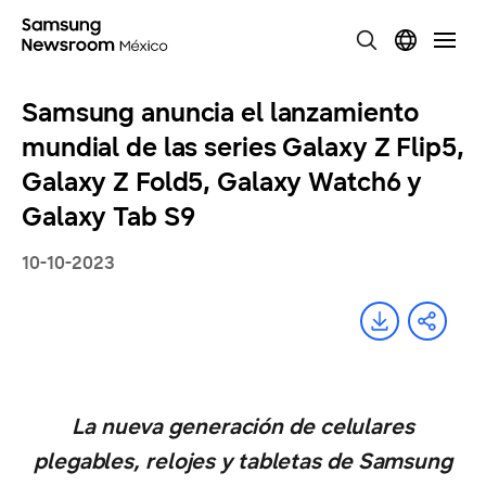
Samsung anuncia el lanzamiento
mundial de las series Galaxy Z Flip5,
Galaxy Z Fold5, Galaxy Watch6 y
Galaxy Tab S9
10-10-2023
La nueva generación de celulares
plegables, relojes y tabletas de Samsung