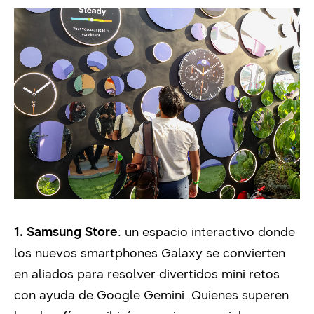
1. Samsung Store
: un espacio interactivo donde
los nuevos smartphones Galaxy se convierten
en aliados para resolver divertidos mini retos
con ayuda de Google Gemini. Quienes superen