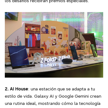
los desafíos recibirán premios especiales.
2. AI House
: una estación que se adapta a tu
estilo de vida. Galaxy AI y Google Gemini crean
una rutina ideal, mostrando cómo la tecnología