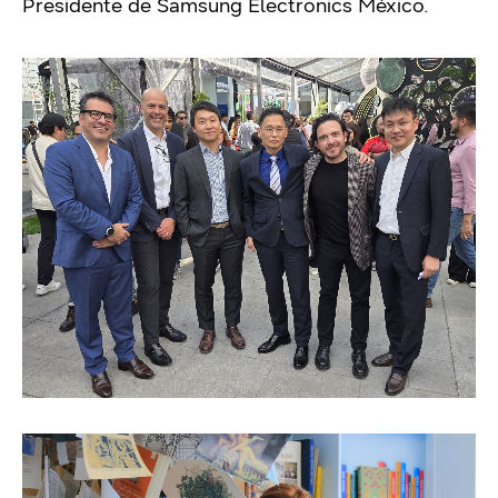
Presidente de Samsung Electronics México.