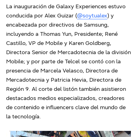
La inauguración de Galaxy Experiences estuvo
conducida por Alex Guizar (
@soytualex
) y
encabezada por directivos de Samsung,
incluyendo a Thomas Yun, Presidente; René
Castillo, VP de Mobile y Karen Goldberg,
Directora Senior de Mercadotecnia de la división
Mobile; y por parte de Telcel se contó con la
presencia de Marcela Velasco, Directora de
Mercadotecnia y Patricia Hevia, Directora de
Región 9. Al corte del listón también asistieron
destacados medios especializados, creadores
de contenido e influencers clave del mundo de
la tecnología.