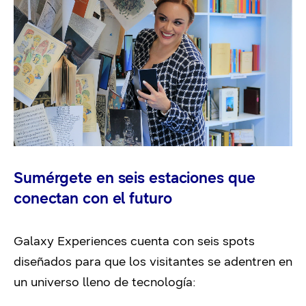
Sumérgete en seis estaciones que
conectan con el futuro
Galaxy Experiences cuenta con seis spots
diseñados para que los visitantes se adentren en
un universo lleno de tecnología: