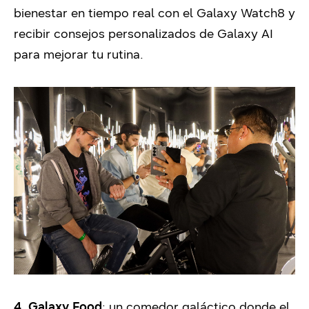
bienestar en tiempo real con el Galaxy Watch8 y
recibir consejos personalizados de Galaxy AI
para mejorar tu rutina.
4. Galaxy Food
: un comedor galáctico donde el