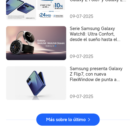
Flip7
09-07-2025
Serie Samsung Galaxy
Watch8: Ultra Confort,
desde el sueño hasta el
entrenamiento
09-07-2025
Samsung presenta Galaxy
Z Flip7, con nueva
FlexWindow de punta a
punta
09-07-2025
Más sobre lo último