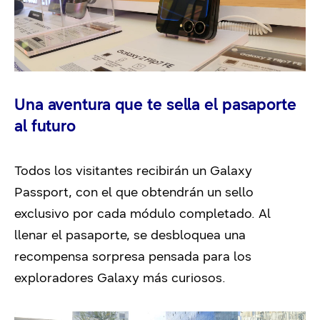
Una aventura que te sella el pasaporte
al futuro
Todos los visitantes recibirán un Galaxy
Passport, con el que obtendrán un sello
exclusivo por cada módulo completado. Al
llenar el pasaporte, se desbloquea una
recompensa sorpresa pensada para los
exploradores Galaxy más curiosos.