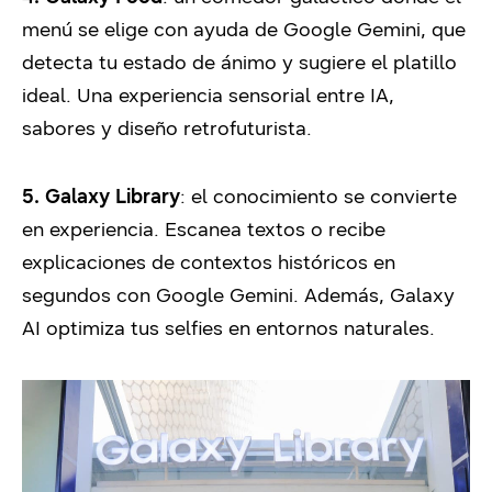
menú se elige con ayuda de Google Gemini, que
detecta tu estado de ánimo y sugiere el platillo
ideal. Una experiencia sensorial entre IA,
sabores y diseño retrofuturista.
5. Galaxy Library
: el conocimiento se convierte
en experiencia. Escanea textos o recibe
explicaciones de contextos históricos en
segundos con Google Gemini. Además, Galaxy
AI optimiza tus selfies en entornos naturales.