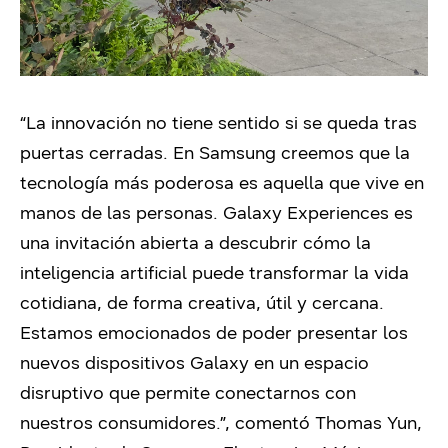
“La innovación no tiene sentido si se queda tras
puertas cerradas. En Samsung creemos que la
tecnología más poderosa es aquella que vive en
manos de las personas. Galaxy Experiences es
una invitación abierta a descubrir cómo la
inteligencia artificial puede transformar la vida
cotidiana, de forma creativa, útil y cercana.
Estamos emocionados de poder presentar los
nuevos dispositivos Galaxy en un espacio
disruptivo que permite conectarnos con
nuestros consumidores.”, comentó Thomas Yun,