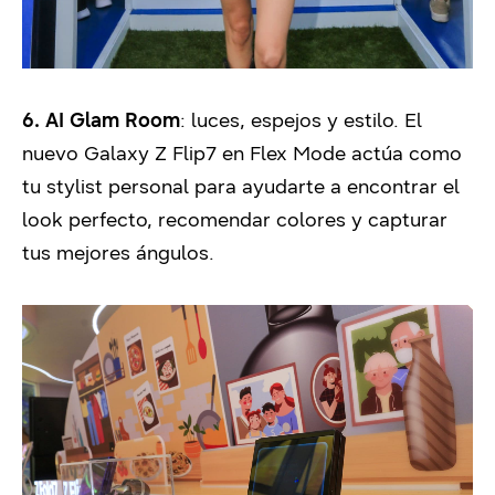
6. AI Glam Room
: luces, espejos y estilo. El
nuevo Galaxy Z Flip7 en Flex Mode actúa como
tu stylist personal para ayudarte a encontrar el
look perfecto, recomendar colores y capturar
tus mejores ángulos.