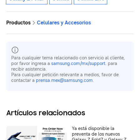
Productos
Celulares y Accesorios
Para cualquier tema relacionado con servicio al cliente,
por favor ingresa a
samsung.com/mx/support
. para
recibir asistencia.
Para cualquier petición relevante a medios, favor de
contactar a
prensa.mex@samsung.com
.
Artículos relacionados
Ya está disponible la
preventa de los nuevos
Galaxy Z Fold7 y Galaxy Z