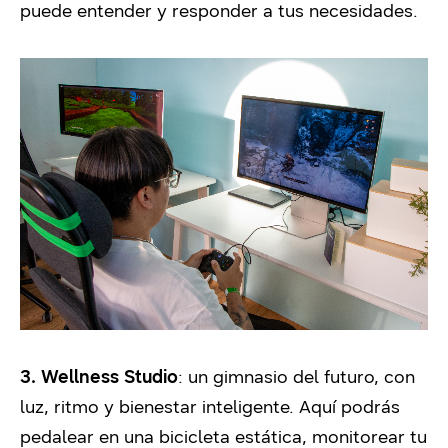
puede entender y responder a tus necesidades.
3. Wellness Studio
: un gimnasio del futuro, con
luz, ritmo y bienestar inteligente. Aquí podrás
pedalear en una bicicleta estática, monitorear tu