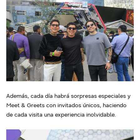
Además, cada día habrá sorpresas especiales y
Meet & Greets con invitados únicos, haciendo
de cada visita una experiencia inolvidable.