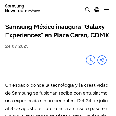
Samsung México inaugura “Galaxy
Experiences” en Plaza Carso, CDMX
24-07-2025
Un espacio donde la tecnología y la creatividad
de Samsung se fusionan recibe con entusiasmo
una experiencia sin precedentes. Del 24 de julio
al 3 de agosto, el futuro está a un solo paso en