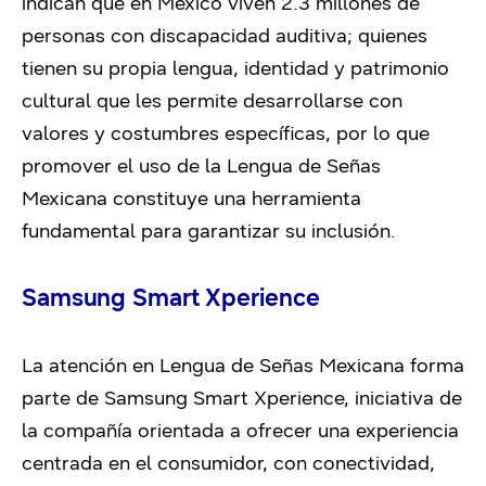
indican que en México viven 2.3 millones de
personas con discapacidad auditiva; quienes
tienen su propia lengua, identidad y patrimonio
cultural que les permite desarrollarse con
valores y costumbres específicas, por lo que
promover el uso de la Lengua de Señas
Mexicana constituye una herramienta
fundamental para garantizar su inclusión.
Samsung Smart Xperience
La atención en Lengua de Señas Mexicana forma
parte de Samsung Smart Xperience, iniciativa de
la compañía orientada a ofrecer una experiencia
centrada en el consumidor, con conectividad,