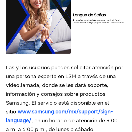
Las y los usuarios pueden solicitar atención por
una persona experta en LSM a través de una
videollamada, donde se les dará soporte,
información y consejos sobre productos
Samsung. El servicio está disponible en el
sitio
www.samsung.com/mx/support/sign-
language/
, en un horario de atención de 9:00
a.m. a 6:00 p.m., de lunes a sábado.