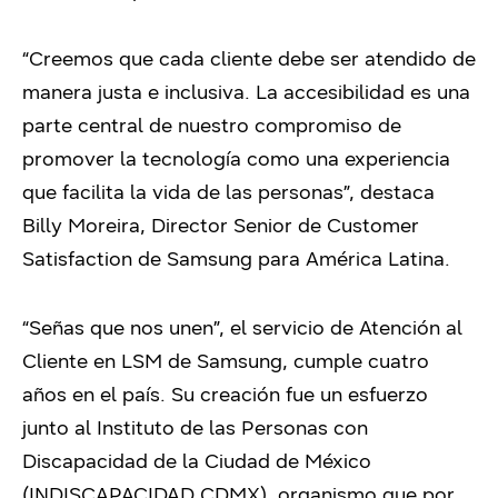
“Creemos que cada cliente debe ser atendido de
manera justa e inclusiva. La accesibilidad es una
parte central de nuestro compromiso de
promover la tecnología como una experiencia
que facilita la vida de las personas”, destaca
Billy Moreira, Director Senior de Customer
Satisfaction de Samsung para América Latina.
“Señas que nos unen”, el servicio de Atención al
Cliente en LSM de Samsung, cumple cuatro
años en el país. Su creación fue un esfuerzo
junto al Instituto de las Personas con
Discapacidad de la Ciudad de México
(INDISCAPACIDAD CDMX), organismo que por