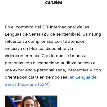
canales
En el contexto del Día Internacional de las
Lenguas de Señas (23 de septiembre), Samsung
refuerza su compromiso con la atención
inclusiva en México, disponible vía
videoconferencia. Con lo que se brinda a
personas con discapacidad auditiva acceso a
una experiencia personalizada, interactiva y con
orientación clara en tiempo real
en Lengua de
Señas Mexicana (LSM)
.