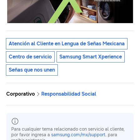
Atención al Cliente en Lengua de Señas Mexicana
Centro de servicio
Samsung Smart Xperience
Señas que nos unen
Corporativo
Responsabilidad Social
Para cualquier tema relacionado con servicio al cliente,
por favor ingresa a
samsung.com/mx/support
. para