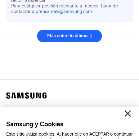
recibir asistencia.
Para cualquier petición relevante a medios, favor de
contactar a
prensa.mex@samsung.com
.
Más sobre lo último
Contáctanos
Legales
Samsung y Cookies
Privacidad
Este sitio utiliza cookies. Al hacer clic en ACEPTAR o continuar