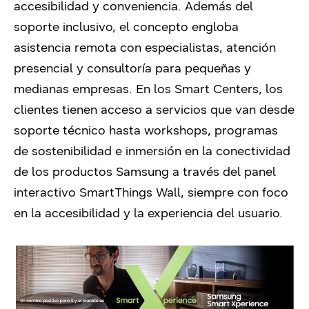
accesibilidad y conveniencia. Además del
soporte inclusivo, el concepto engloba
asistencia remota con especialistas, atención
presencial y consultoría para pequeñas y
medianas empresas. En los Smart Centers, los
clientes tienen acceso a servicios que van desde
soporte técnico hasta workshops, programas
de sostenibilidad e inmersión en la conectividad
de los productos Samsung a través del panel
interactivo SmartThings Wall, siempre con foco
en la accesibilidad y la experiencia del usuario.