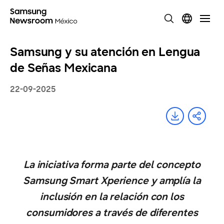
Samsung y su atención en Lengua
de Señas Mexicana
22-09-2025
La iniciativa forma parte del concepto
Samsung Smart Xperience y amplía la
inclusión en la relación con los
consumidores a través de diferentes