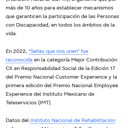
más de 10 años para establecer mecanismos
que garanticen la participación de las Personas
con Discapacidad, en todos los ámbitos de la
vida.
En 2022,
“Señas que nos unen” fue
reconocida
en la categoría Mejor Contribución
CX en Responsabilidad Social de la Edición 17
del Premio Nacional Customer Experience y la
primera edición del Premio Nacional Employee
Experience del Instituto Mexicano de
Teleservicios (IMT).
Datos del
Instituto Nacional de Rehabilitación