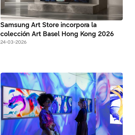
Samsung Art Store incorpora la
colección Art Basel Hong Kong 2026
24-03-2026