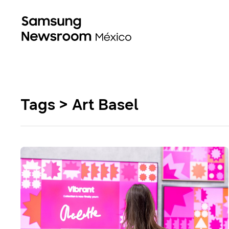
Tags > Art Basel