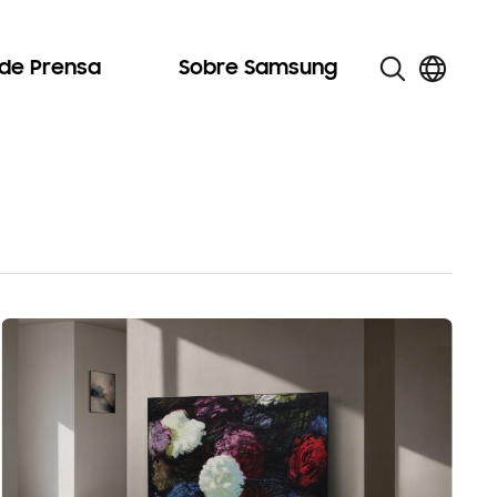
 de Prensa
Sobre Samsung