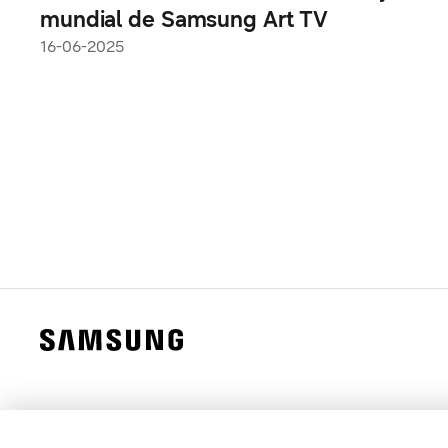
mundial de Samsung Art TV
16-06-2025