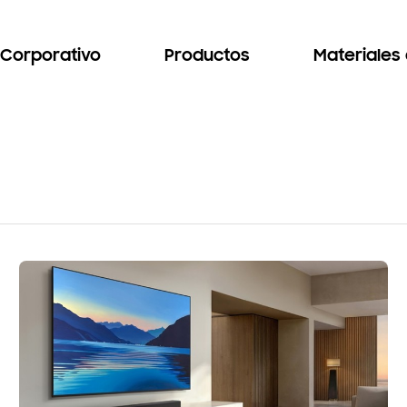
Corporativo
Productos
Materiales