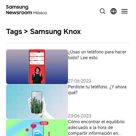
Tags > Samsung Knox
¿Usas un teléfono para hacer
todo? Lee esto
27-06-2023
Perdiste tu teléfono. ¿Y ahora
qué?
23-06-2023
Cómo encontrar el equilibrio
adecuado a la hora de
compartir información en