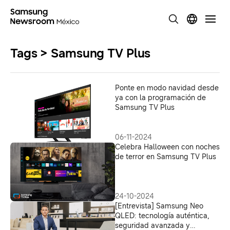
Tags > Samsung TV Plus
Ponte en modo navidad desde
ya con la programación de
Samsung TV Plus
06-11-2024
Celebra Halloween con noches
de terror en Samsung TV Plus
24-10-2024
[Entrevista] Samsung Neo
QLED: tecnología auténtica,
seguridad avanzada y