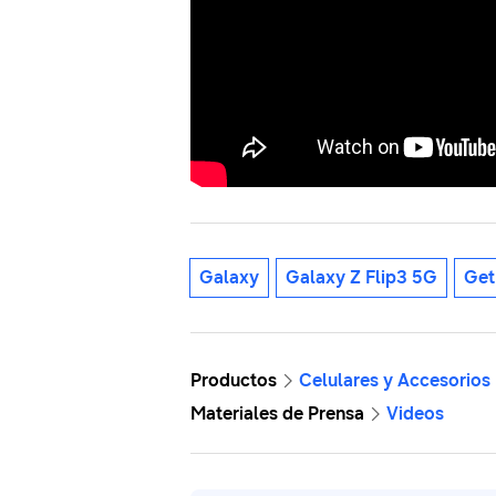
Galaxy
Galaxy Z Flip3 5G
Get
Productos
Celulares y Accesorios
Materiales de Prensa
Videos