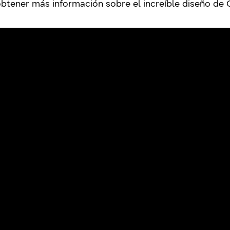
obtener más información sobre el increíble diseño de 