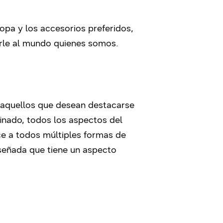
opa y los accesorios preferidos,
rle al mundo quienes somos.
a aquellos que desean destacarse
inado, todos los aspectos del
e a todos múltiples formas de
iseñada que tiene un aspecto