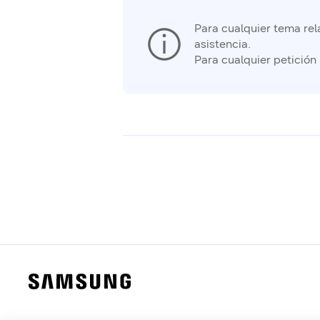
Para cualquier tema rela
asistencia.
Para cualquier petición