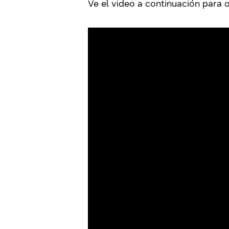
Ve el video a continuación para 