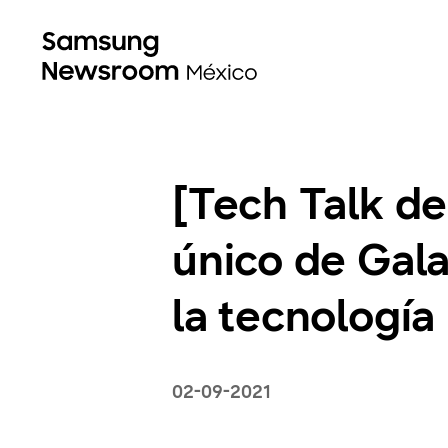
[Tech Talk de
único de Gal
la tecnología
02-09-2021