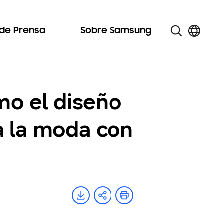
 de Prensa
Sobre Samsung
mo el diseño
a la moda con