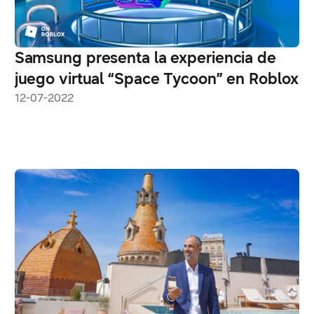
Samsung presenta la experiencia de
juego virtual “Space Tycoon” en Roblox
12-07-2022