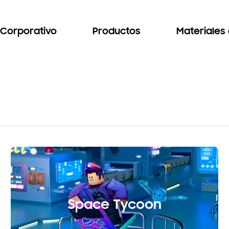
Corporativo
Productos
Materiales