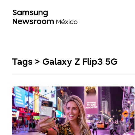
Tags > Galaxy Z Flip3 5G