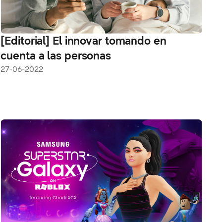
[Editorial] El innovar tomando en
cuenta a las personas
27-06-2022