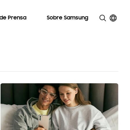
 de Prensa
Sobre Samsung