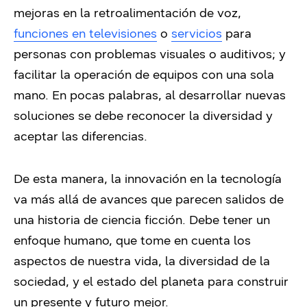
mejoras en la retroalimentación de voz,
funciones en televisiones
o
servicios
para
personas con problemas visuales o auditivos;
y
facilitar la operación de equipos con una sola
mano.
En pocas palabras, al desarrollar nuevas
soluciones se debe reconocer la diversidad y
aceptar las diferencias.
De esta manera, la innovación en la tecnología
va más allá de avances que parecen salidos de
una historia de ciencia ficción.
Debe tener un
enfoque humano, que tome en cuenta los
aspectos de nuestra vida, la diversidad de la
sociedad, y el estado del planeta para construir
un presente y futuro mejor.