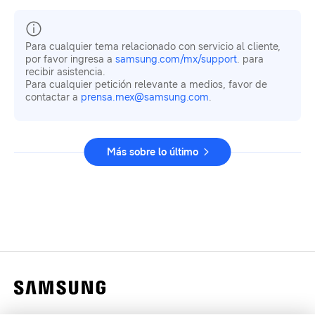
Para cualquier tema relacionado con servicio al cliente,
por favor ingresa a
samsung.com/mx/support
. para
recibir asistencia.
Para cualquier petición relevante a medios, favor de
contactar a
prensa.mex@samsung.com
.
Más sobre lo último