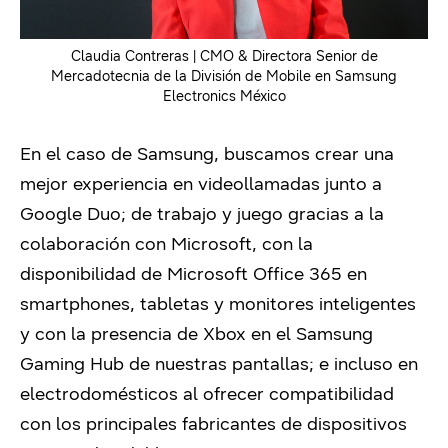
Claudia Contreras |
CMO & Directora Senior de
Mercadotecnia de la División de Mobile en Samsung
Electronics México
En el caso de Samsung, buscamos crear una
mejor experiencia en videollamadas junto a
Google Duo;
de trabajo y juego gracias a la
colaboración con Microsoft, con la
disponibilidad de Microsoft Office 365 en
smartphones, tabletas y monitores inteligentes
y con la presencia de Xbox en el Samsung
Gaming Hub de nuestras pantallas;
e incluso en
electrodomésticos al ofrecer compatibilidad
con los principales fabricantes de dispositivos