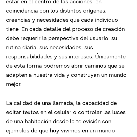
estar en el centro de las acciones, en
coincidencia con los distintos orígenes,
creencias y necesidades que cada individuo
tiene.
En cada detalle del proceso de creación
debe requerir la perspectiva del usuario: su
rutina diaria, sus necesidades, sus
responsabilidades y sus intereses.
Únicamente
de esta forma podremos abrir caminos que se
adapten a nuestra vida y construyan un mundo
mejor.
La calidad de una llamada, la capacidad de
editar textos en el celular o controlar las luces
de una habitación desde la televisión son
ejemplos de que hoy vivimos en un mundo