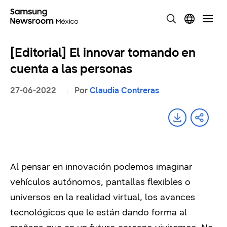
[Editorial] El innovar tomando en
cuenta a las personas
27-06-2022
Por
Claudia Contreras
Al pensar en innovación podemos imaginar
vehículos autónomos, pantallas flexibles o
universos en la realidad virtual, los avances
tecnológicos que le están dando forma al