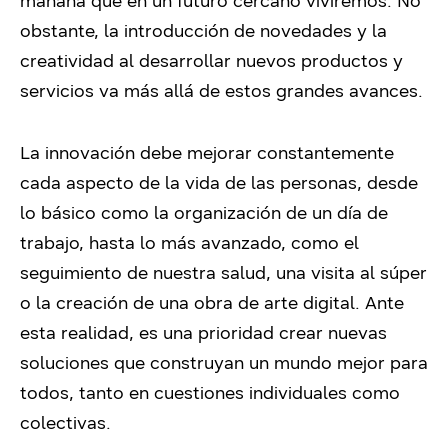
mañana que en un futuro cercano viviremos.
No
obstante, la introducción de novedades y la
creatividad al desarrollar nuevos productos y
servicios va más allá de estos grandes avances.
La innovación debe mejorar constantemente
cada aspecto de la vida de las personas, desde
lo básico como la organización de un día de
trabajo, hasta lo más avanzado, como el
seguimiento de nuestra salud, una visita al súper
o la creación de una obra de arte digital.
Ante
esta realidad, es una prioridad crear nuevas
soluciones que construyan un mundo mejor para
todos, tanto en cuestiones individuales como
colectivas.