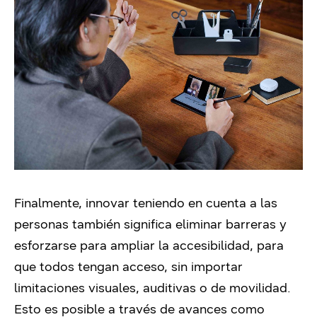
Finalmente, innovar teniendo en cuenta a las
personas también significa eliminar barreras y
esforzarse para ampliar la accesibilidad, para
que todos tengan acceso, sin importar
limitaciones visuales, auditivas o de movilidad.
Esto es posible a través de avances como