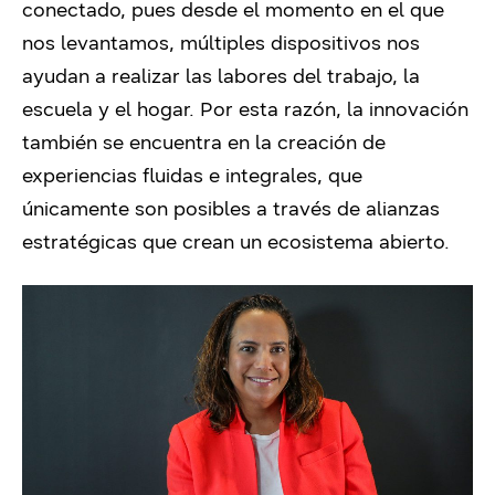
conectado, pues desde el momento en el que
nos levantamos, múltiples dispositivos nos
ayudan a realizar las labores del trabajo, la
escuela y el hogar.
Por esta razón, la innovación
también se encuentra en la creación de
experiencias fluidas e integrales, que
únicamente son posibles a través de alianzas
estratégicas que crean un ecosistema abierto.