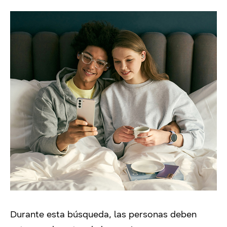
Durante esta búsqueda, las personas deben