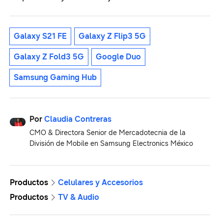
Galaxy S21 FE
Galaxy Z Flip3 5G
Galaxy Z Fold3 5G
Google Duo
Samsung Gaming Hub
Por
Claudia Contreras
CMO & Directora Senior de Mercadotecnia de la
División de Mobile en Samsung Electronics México
Productos
Celulares y Accesorios
Productos
TV & Audio