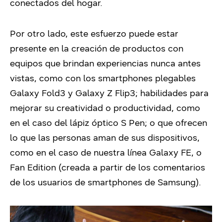
conectados del hogar.
Por otro lado, este esfuerzo puede estar
presente en la creación de productos con
equipos que brindan experiencias nunca antes
vistas, como con los smartphones plegables
Galaxy Fold3 y Galaxy Z Flip3;
habilidades para
mejorar su creatividad o productividad, como
en el caso del lápiz óptico S Pen;
o que ofrecen
lo que las personas aman de sus dispositivos,
como en el caso de nuestra línea Galaxy FE, o
Fan Edition (creada a partir de los comentarios
de los usuarios de smartphones de Samsung).