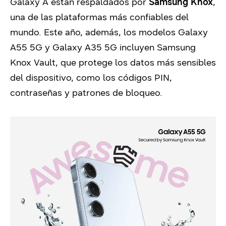
Galaxy A están respaldados por
Samsung Knox
,
una de las plataformas más confiables del
mundo. Este año, además, los modelos Galaxy
A55 5G y Galaxy A35 5G incluyen Samsung
Knox Vault, que protege los datos más sensibles
del dispositivo, como los códigos PIN,
contraseñas y patrones de bloqueo.