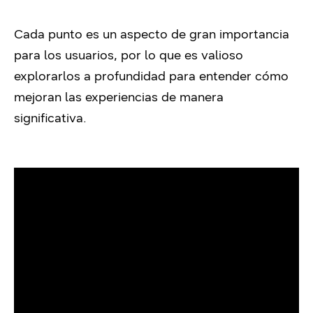
Cada punto es un aspecto de gran importancia
para los usuarios, por lo que es valioso
explorarlos a profundidad para entender cómo
mejoran las experiencias de manera
significativa.