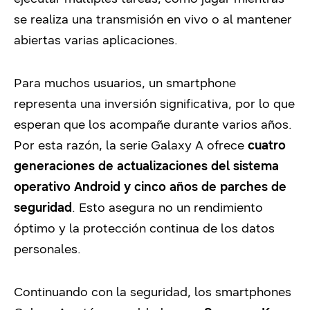
se realiza una transmisión en vivo o al mantener
abiertas varias aplicaciones.
Para muchos usuarios, un smartphone
representa una inversión significativa, por lo que
esperan que los acompañe durante varios años.
Por esta razón, la serie Galaxy A ofrece
cuatro
generaciones de actualizaciones del sistema
operativo Android y cinco años de parches de
seguridad
. Esto asegura no un rendimiento
óptimo y la protección continua de los datos
personales.
Continuando con la seguridad, los smartphones