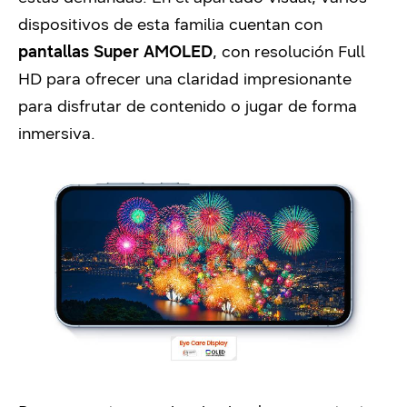
dispositivos de esta familia cuentan con
pantallas Super AMOLED
, con resolución Full
HD para ofrecer una claridad impresionante
para disfrutar de contenido o jugar de forma
inmersiva.