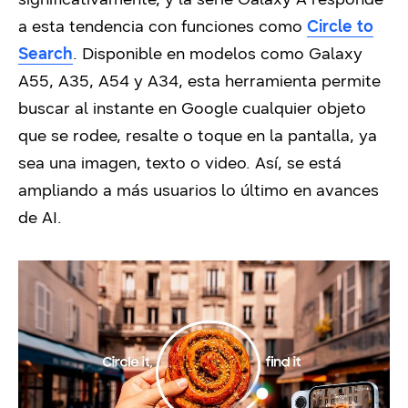
a esta tendencia con funciones como
Circle to
Search
. Disponible en modelos como Galaxy
A55, A35, A54 y A34, esta herramienta permite
buscar al instante en Google cualquier objeto
que se rodee, resalte o toque en la pantalla, ya
sea una imagen, texto o video. Así, se está
ampliando a más usuarios lo último en avances
de AI.