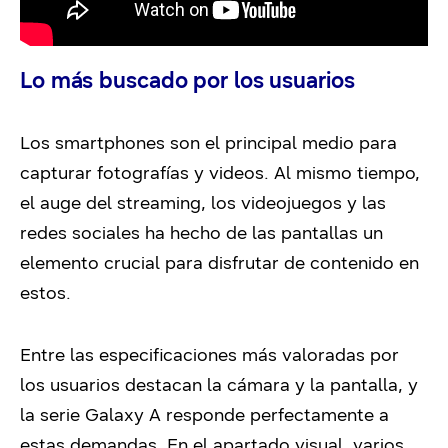
Lo más buscado por los usuarios
Los smartphones son el principal medio para
capturar fotografías y videos. Al mismo tiempo,
el auge del streaming, los videojuegos y las
redes sociales ha hecho de las pantallas un
elemento crucial para disfrutar de contenido en
estos.
Entre las especificaciones más valoradas por
los usuarios destacan la cámara y la pantalla, y
la serie Galaxy A responde perfectamente a
estas demandas. En el apartado visual, varios