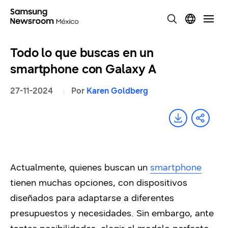
Todo lo que buscas en un
smartphone con Galaxy A
27-11-2024
Por
Karen Goldberg
Actualmente, quienes buscan un
smartphone
tienen muchas opciones, con dispositivos
diseñados para adaptarse a diferentes
presupuestos y necesidades. Sin embargo, ante