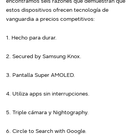
encontramos seis razones que demuestran que
estos dispositivos ofrecen tecnología de
vanguardia a precios competitivos:
1. Hecho para durar.
2. Secured by Samsung Knox.
3. Pantalla Super AMOLED.
4. Utiliza apps sin interrupciones.
5. Triple cámara y Nightography.
6. Circle to Search with Google.