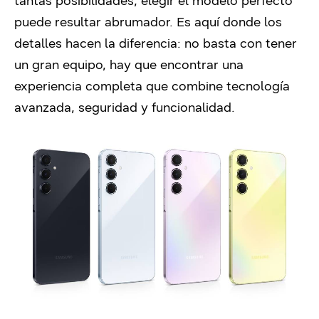
tantas posibilidades, elegir el modelo perfecto
puede resultar abrumador. Es aquí donde los
detalles hacen la diferencia: no basta con tener
un gran equipo, hay que encontrar una
experiencia completa que combine tecnología
avanzada, seguridad y funcionalidad.