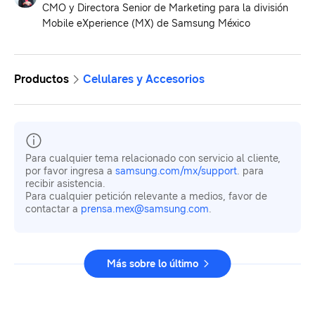
CMO y Directora Senior de Marketing para la división
Mobile eXperience (MX) de Samsung México
Productos
Celulares y Accesorios
Para cualquier tema relacionado con servicio al cliente,
por favor ingresa a
samsung.com/mx/support
. para
recibir asistencia.
Para cualquier petición relevante a medios, favor de
contactar a
prensa.mex@samsung.com
.
Más sobre lo último