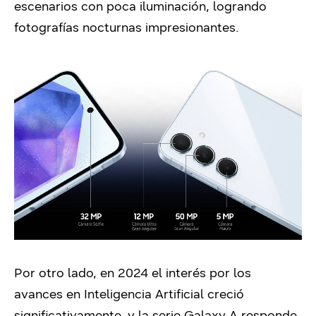
escenarios con poca iluminación, logrando
fotografías nocturnas impresionantes.
Por otro lado, en 2024 el interés por los
avances en Inteligencia Artificial creció
significativamente, y la serie Galaxy A responde