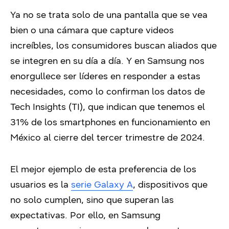
Ya no se trata solo de una pantalla que se vea
bien o una cámara que capture videos
increíbles, los consumidores buscan aliados que
se integren en su día a día. Y en Samsung nos
enorgullece ser líderes en responder a estas
necesidades, como lo confirman los datos de
Tech Insights (TI), que indican que tenemos el
31% de los smartphones en funcionamiento en
México al cierre del tercer trimestre de 2024.
El mejor ejemplo de esta preferencia de los
usuarios es la
serie Galaxy A
, dispositivos que
no solo cumplen, sino que superan las
expectativas. Por ello, en Samsung