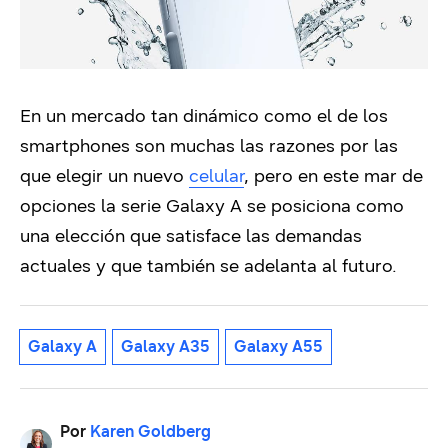
En un mercado tan dinámico como el de los
smartphones son muchas las razones por las
que elegir un nuevo
celular
, pero en este mar de
opciones la serie Galaxy A se posiciona como
una elección que satisface las demandas
actuales y que también se adelanta al futuro.
Galaxy A
Galaxy A35
Galaxy A55
Por
Karen Goldberg