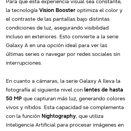
Para que esta experiencia visual sea constante,
la tecnología
Vision Booster
optimiza el color y
el contraste de las pantallas bajo distintas
condiciones de luz, asegurando visibilidad
incluso en exteriores. Esto convierte a la serie
Galaxy A en una opción ideal para ver las
últimas series o navegar por redes sociales sin
interrupciones.
En cuanto a cámaras, la serie Galaxy A lleva la
fotografía al siguiente nivel con
lentes de hasta
50 MP
que capturan más luz, generando colores
vivos y nítidos. Esta capacidad se complementa
con la función
Nightography
, que utiliza
Inteligencia Artificial para procesar imágenes en