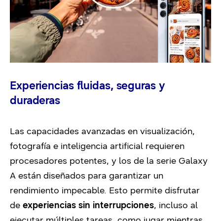
Experiencias fluidas, seguras y
duraderas
Las capacidades avanzadas en visualización,
fotografía e inteligencia artificial requieren
procesadores potentes, y los de la serie Galaxy
A están diseñados para garantizar un
rendimiento impecable. Esto permite disfrutar
de
experiencias sin interrupciones
, incluso al
ejecutar múltiples tareas, como jugar mientras