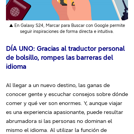
▲ En Galaxy S24, Marcar para Buscar con Google permite
seguir inspiraciones de forma directa e intuitiva.
DÍA UNO: Gracias al traductor personal
de bolsillo, rompes las barreras del
idioma
Al llegar a un nuevo destino, las ganas de
conocer gente y escuchar consejos sobre dónde
comer y qué ver son enormes. Y, aunque viajar
es una experiencia apasionante, puede resultar
abrumadora si las personas no dominan el
mismo el idioma. Al utilizar la función de