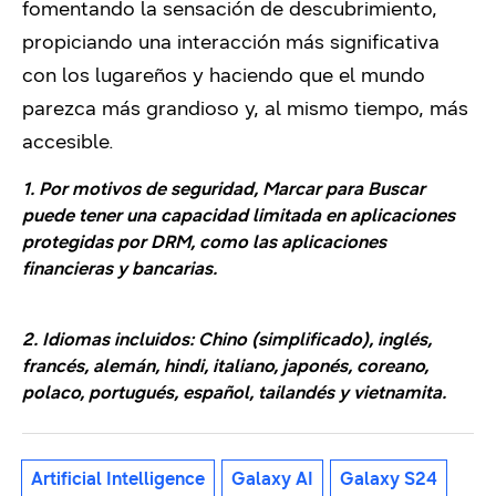
fomentando la sensación de descubrimiento,
propiciando una interacción más significativa
con los lugareños y haciendo que el mundo
parezca más grandioso y, al mismo tiempo, más
accesible.
1. Por motivos de seguridad, Marcar para Buscar
puede tener una capacidad limitada en aplicaciones
protegidas por DRM, como las aplicaciones
financieras y bancarias.
2. Idiomas incluidos: Chino (simplificado), inglés,
francés, alemán, hindi, italiano, japonés, coreano,
polaco, portugués, español, tailandés y vietnamita.
Artificial Intelligence
Galaxy AI
Galaxy S24