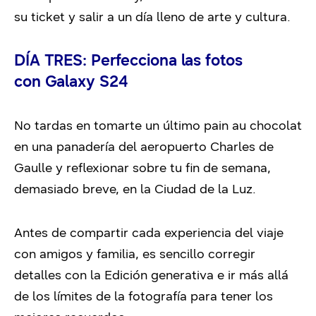
su ticket y salir a un día lleno de arte y cultura.
DÍA TRES: Perfecciona las fotos
con Galaxy S24
No tardas en tomarte un último pain au chocolat
en una panadería del aeropuerto Charles de
Gaulle y reflexionar sobre tu fin de semana,
demasiado breve, en la Ciudad de la Luz.
Antes de compartir cada experiencia del viaje
con amigos y familia, es sencillo corregir
detalles con la Edición generativa e ir más allá
de los límites de la fotografía para tener los