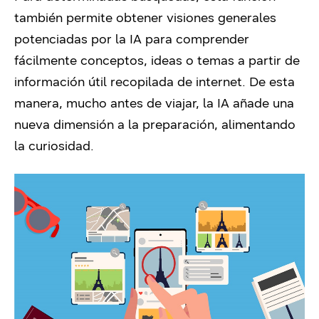
también permite obtener visiones generales
potenciadas por la IA para comprender
fácilmente conceptos, ideas o temas a partir de
información útil recopilada de internet. De esta
manera, mucho antes de viajar, la IA añade una
nueva dimensión a la preparación, alimentando
la curiosidad.