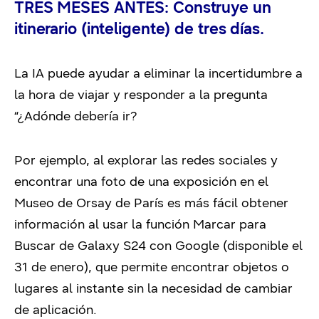
TRES MESES ANTES: Construye un
itinerario (inteligente) de tres días.
La IA puede ayudar a eliminar la incertidumbre a
la hora de viajar y responder a la pregunta
“¿Adónde debería ir?
Por ejemplo, al explorar las redes sociales y
encontrar una foto de una exposición en el
Museo de Orsay de París es más fácil obtener
información al usar la función Marcar para
Buscar de Galaxy S24 con Google (disponible el
31 de enero), que permite encontrar objetos o
lugares al instante sin la necesidad de cambiar
de aplicación.