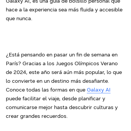
Galaxy AI, es una guía de bolsillo personal que
hace a la experiencia sea más fluida y accesible
que nunca.
¿Está pensando en pasar un fin de semana en
París? Gracias a los Juegos Olímpicos Verano
de 2024, este año será aún más popular, lo que
lo convierte en un destino más desafiante.
Conoce todas las formas en que
Galaxy AI
puede facilitar el viaje, desde planificar y
comunicarse mejor hasta descubrir culturas y
crear grandes recuerdos.