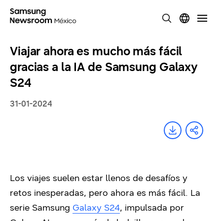
Viajar ahora es mucho más fácil
gracias a la IA de Samsung Galaxy
S24
31-01-2024
Los viajes suelen estar llenos de desafíos y
retos inesperadas, pero ahora es más fácil. La
serie Samsung
Galaxy S24
, impulsada por