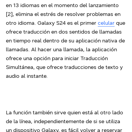
en 13 idiomas en el momento del lanzamiento
[
2]
, elimina el estrés de resolver problemas en
otro idioma. Galaxy S24 es el primer
celular
que
ofrece traducción en dos sentidos de llamadas
en tiempo real dentro de su aplicación nativa de
llamadas. Al hacer una llamada, la aplicación
ofrece una opción para iniciar Traducción
Simultánea, que ofrece traducciones de texto y
audio al instante.
La función también sirve quien está al otro lado
de la línea, independientemente de si se utiliza
un dispositivo Galaxy, es fácil volver a reservar