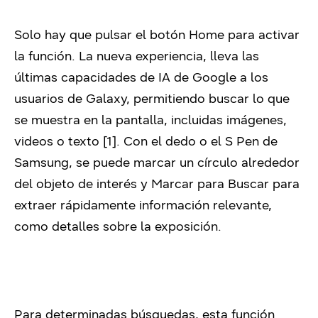
Solo hay que pulsar el botón Home para activar
la función. La nueva experiencia, lleva las
últimas capacidades de IA de Google a los
usuarios de Galaxy, permitiendo buscar lo que
se muestra en la pantalla, incluidas imágenes,
videos o texto [
1]
. Con el dedo o el S Pen de
Samsung, se puede marcar un círculo alrededor
del objeto de interés y Marcar para Buscar para
extraer rápidamente información relevante,
como detalles sobre la exposición.
Para determinadas búsquedas, esta función