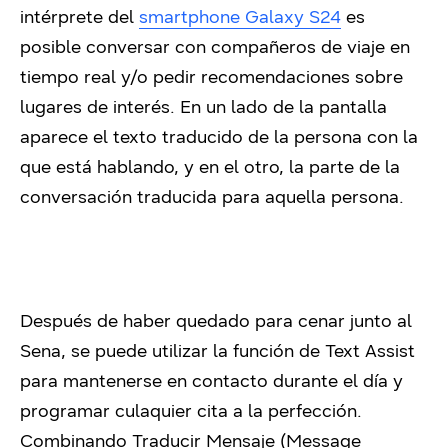
intérprete del
smartphone Galaxy S24
es
posible conversar con compañeros de viaje en
tiempo real y/o pedir recomendaciones sobre
lugares de interés. En un lado de la pantalla
aparece el texto traducido de la persona con la
que está hablando, y en el otro, la parte de la
conversación traducida para aquella persona.
Después de haber quedado para cenar junto al
Sena, se puede utilizar la función de Text Assist
para mantenerse en contacto durante el día y
programar culaquier cita a la perfección.
Combinando Traducir Mensaje (Message