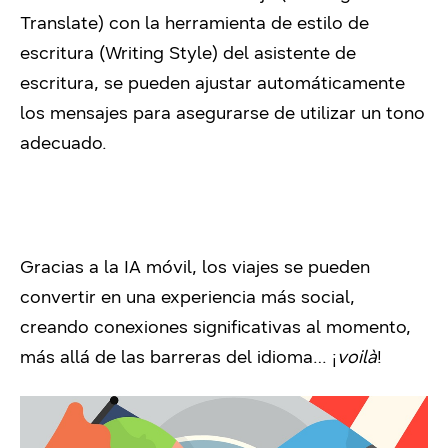
Translate) con la herramienta de estilo de
escritura (Writing Style) del asistente de
escritura, se pueden ajustar automáticamente
los mensajes para asegurarse de utilizar un tono
adecuado.
Gracias a la IA móvil, los viajes se pueden
convertir en una experiencia más social,
creando conexiones significativas al momento,
más allá de las barreras del idioma… ¡
voilà
!