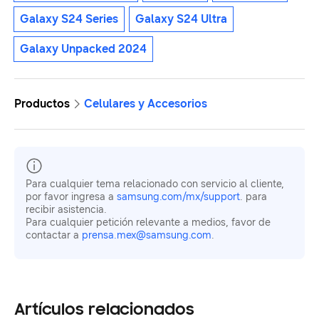
Galaxy S24 Series
Galaxy S24 Ultra
Galaxy Unpacked 2024
Productos
Celulares y Accesorios
Para cualquier tema relacionado con servicio al cliente,
por favor ingresa a
samsung.com/mx/support
. para
recibir asistencia.
Para cualquier petición relevante a medios, favor de
contactar a
prensa.mex@samsung.com
.
Artículos relacionados