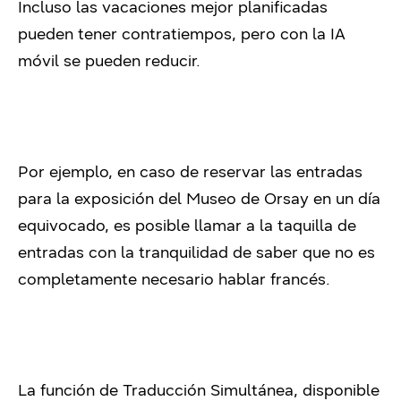
Incluso las vacaciones mejor planificadas
pueden tener contratiempos, pero con la IA
móvil se pueden reducir.
Por ejemplo, en caso de reservar las entradas
para la exposición del Museo de Orsay en un día
equivocado, es posible llamar a la taquilla de
entradas con la tranquilidad de saber que no es
completamente necesario hablar francés.
La función de Traducción Simultánea, disponible