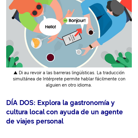
▲ Di au revoir a las barreras lingüísticas. La traducción
simultánea de Intérprete permite hablar fácilmente con
alguien en otro idioma.
DÍA DOS: Explora la gastronomía y
cultura local con ayuda de un agente
de viajes personal