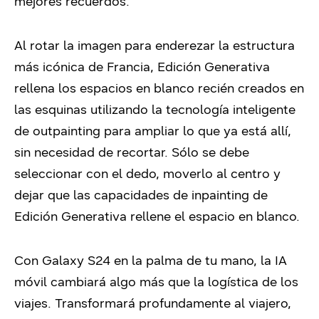
mejores recuerdos.
Al rotar la imagen para enderezar la estructura
más icónica de Francia, Edición Generativa
rellena los espacios en blanco recién creados en
las esquinas utilizando la tecnología inteligente
de outpainting para ampliar lo que ya está allí,
sin necesidad de recortar. Sólo se debe
seleccionar con el dedo, moverlo al centro y
dejar que las capacidades de inpainting de
Edición Generativa rellene el espacio en blanco.
Con Galaxy S24 en la palma de tu mano, la IA
móvil cambiará algo más que la logística de los
viajes. Transformará profundamente al viajero,