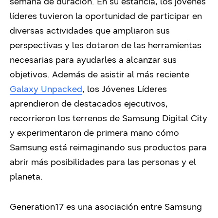
semana de duración. En su estancia, los jóvenes
líderes tuvieron la oportunidad de participar en
diversas actividades que ampliaron sus
perspectivas y les dotaron de las herramientas
necesarias para ayudarles a alcanzar sus
objetivos. Además de asistir al más reciente
Galaxy Unpacked
, los Jóvenes Líderes
aprendieron de destacados ejecutivos,
recorrieron los terrenos de Samsung Digital City
y experimentaron de primera mano cómo
Samsung está reimaginando sus productos para
abrir más posibilidades para las personas y el
planeta.
Generation17 es una asociación entre Samsung