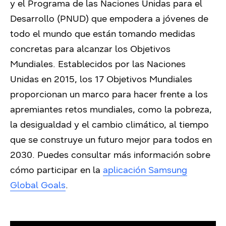
y el Programa de las Naciones Unidas para el
Desarrollo (PNUD) que empodera a jóvenes de
todo el mundo que están tomando medidas
concretas para alcanzar los Objetivos
Mundiales. Establecidos por las Naciones
Unidas en 2015, los 17 Objetivos Mundiales
proporcionan un marco para hacer frente a los
apremiantes retos mundiales, como la pobreza,
la desigualdad y el cambio climático, al tiempo
que se construye un futuro mejor para todos en
2030. Puedes consultar más información sobre
cómo participar en la
aplicación Samsung
Global Goals
.