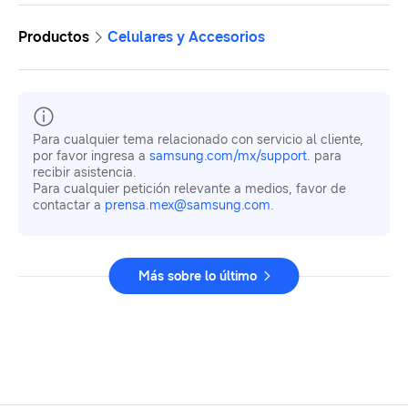
Productos
Celulares y Accesorios
Para cualquier tema relacionado con servicio al cliente,
por favor ingresa a
samsung.com/mx/support
. para
recibir asistencia.
Para cualquier petición relevante a medios, favor de
contactar a
prensa.mex@samsung.com
.
Más sobre lo último