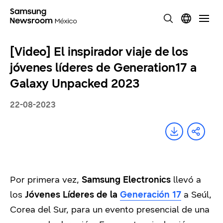
[Video] El inspirador viaje de los
jóvenes líderes de Generation17 a
Galaxy Unpacked 2023
22-08-2023
Por primera vez,
Samsung Electronics
llevó a
los
Jóvenes Líderes de la
Generación 17
a Seúl,
Corea del Sur, para un evento presencial de una