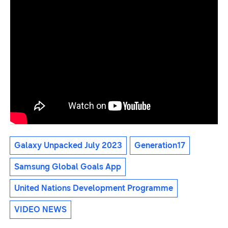
Galaxy Unpacked July 2023
Generation17
Samsung Global Goals App
United Nations Development Programme
VIDEO NEWS