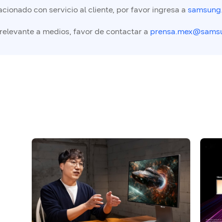
cionado con servicio al cliente, por favor ingresa a
samsung
 relevante a medios, favor de contactar a
prensa.mex@sams