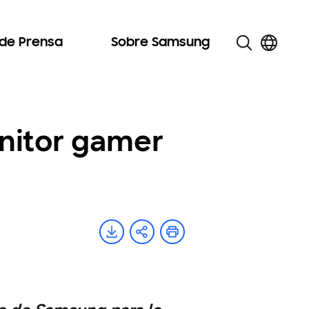
 de Prensa
Sobre Samsung
nitor gamer