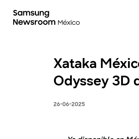
Xataka Méxic
Odyssey 3D 
26-06-2025