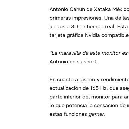
Antonio Cahun de Xataka México
primeras impresiones. Una de la
juegos a 3D en tiempo real. Esta
tarjeta gráfica Nvidia compatible
“La maravilla de este monitor es
Antonio en su short.
En cuanto a diseño y rendimiento
actualización de 165 Hz, que as
parte inferior del monitor para 
lo que potencia la sensación de 
estas funciones
gamer
.