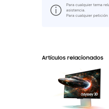
Para cualquier tema rela
asistencia.
Para cualquier petición
Artículos relacionados