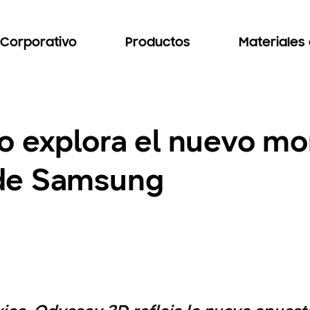
Corporativo
Productos
Materiales
o explora el nuevo mo
de Samsung