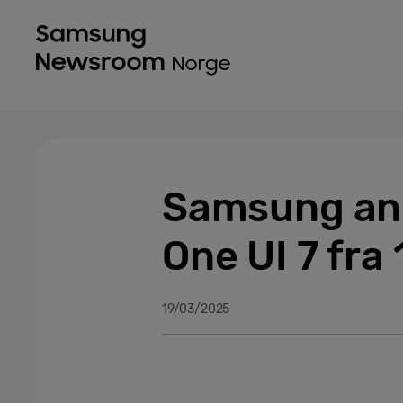
Samsung anno
One UI 7 fra 
19/03/2025