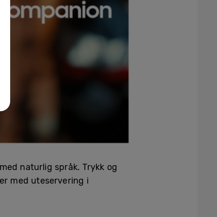
 med naturlig språk. Trykk og
ter med uteservering i