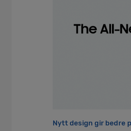
Nytt design gir bedre p