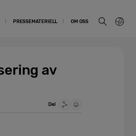
PRESSEMATERIELL
OM OSS
sering av
Del