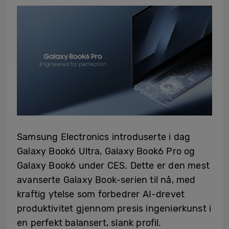
Samsung Electronics introduserte i dag
Galaxy Book6 Ultra, Galaxy Book6 Pro og
Galaxy Book6 under CES. Dette er den mest
avanserte Galaxy Book-serien til nå, med
kraftig ytelse som forbedrer AI-drevet
produktivitet gjennom presis ingeniørkunst i
en perfekt balansert, slank profil.