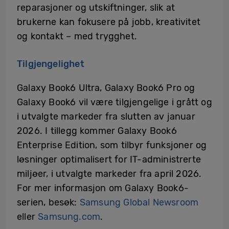
reparasjoner og utskiftninger, slik at
brukerne kan fokusere på jobb, kreativitet
og kontakt – med trygghet.
Tilgjengelighet
Galaxy Book6 Ultra, Galaxy Book6 Pro og
Galaxy Book6 vil være tilgjengelige i grått og
i utvalgte markeder fra slutten av januar
2026. I tillegg kommer Galaxy Book6
Enterprise Edition, som tilbyr funksjoner og
løsninger optimalisert for IT-administrerte
miljøer, i utvalgte markeder fra april 2026.
For mer informasjon om Galaxy Book6-
serien, besøk:
Samsung Global Newsroom
eller
Samsung.com
.