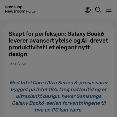
Skapt for perfeksjon: Galaxy Book6
leverer avansert ytelse og AI-drevet
produktivitet i et elegant nytt
design
06/01/2026
Med Intel Core Ultra Series 3-prosessorer
bygget på Intel 18A, lang batteritid og et
ultraslankt design, hever Samsungs
Galaxy Book6-serien forventningene til
hva en PC kan være.