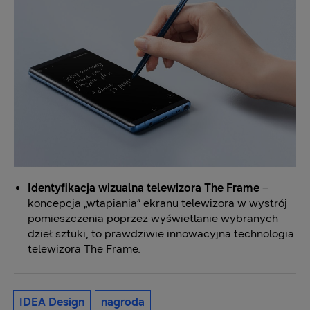
Identyfikacja wizualna telewizora The Frame
–
koncepcja „wtapiania” ekranu telewizora w wystrój
pomieszczenia poprzez wyświetlanie wybranych
dzieł sztuki, to prawdziwie innowacyjna technologia
telewizora The Frame.
IDEA Design
nagroda