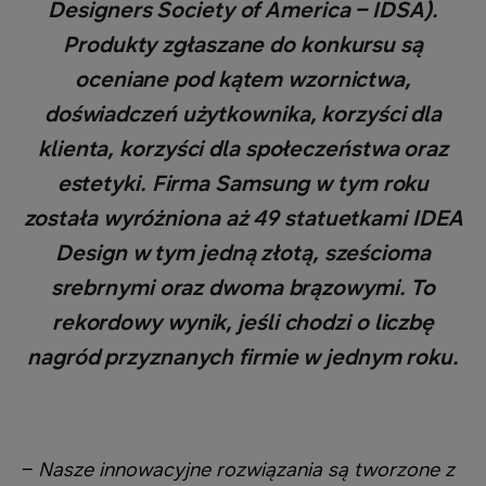
Designers Society of America – IDSA).
Produkty zgłaszane do konkursu są
oceniane pod kątem wzornictwa,
doświadczeń użytkownika, korzyści dla
klienta, korzyści dla społeczeństwa oraz
estetyki. Firma Samsung w tym roku
została wyróżniona aż 49 statuetkami IDEA
Design w tym jedną złotą, sześcioma
srebrnymi oraz dwoma brązowymi. To
rekordowy wynik, jeśli chodzi o liczbę
nagród przyznanych firmie w jednym roku.
–
Nasze innowacyjne rozwiązania są tworzone z