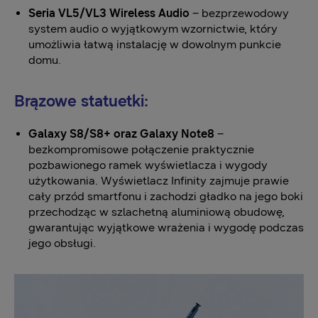
Seria VL5/VL3 Wireless Audio
– bezprzewodowy
system audio o wyjątkowym wzornictwie, który
umożliwia łatwą instalację w dowolnym punkcie
domu.
Brązowe statuetki:
Galaxy S8/S8+ oraz Galaxy Note8
–
bezkompromisowe połączenie praktycznie
pozbawionego ramek wyświetlacza i wygody
użytkowania. Wyświetlacz Infinity zajmuje prawie
cały przód smartfonu i zachodzi gładko na jego boki
przechodząc w szlachetną aluminiową obudowę,
gwarantując wyjątkowe wrażenia i wygodę podczas
jego obsługi.