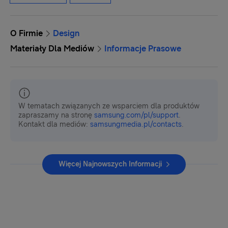
O Firmie
Design
Materiały Dla Mediów
Informacje Prasowe
W tematach związanych ze wsparciem dla produktów
zapraszamy na stronę
samsung.com/pl/support
.
Kontakt dla mediów:
samsungmedia.pl/contacts
.
Więcej Najnowszych Informacji