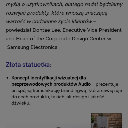
myślą o użytkownikach
,
dlatego nadal będziemy
rozwijać produkty, które wnoszą znaczącą
wartość w codzienne życie klientów
­–
powiedział Dontae Lee, Executive Vice President
and Head of the Corporate Design Center w
Samsung Electronics.
Złota statuetka:
Koncept identyfikacji wizualnej dla
bezprzewodowych produktów Audio –
prezentuje
on spójną komunikację brandingwą, która nawiązuje
do cech produktu, takich jak design i jakość
dźwięku.