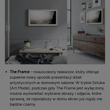
The Frame
– nowoczesny telewizor, który oferuje
zupełnie nowy sposób prezentacji dzieł
artystycznych w domowym salonie. W trybie Sztuka
(Art Mode), podczas gdy The Frame jest wyłączony,
można wyświetlać wybrane obrazy i zdjęcia, które
sprawią, że największy w domu ekran już nigdy nie
będzie czarny.