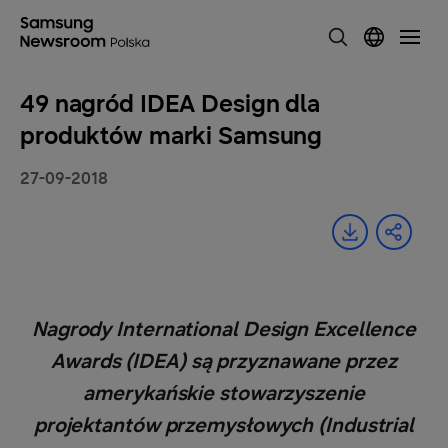
49 nagród IDEA Design dla
produktów marki Samsung
27-09-2018
Nagrody International Design Excellence
Awards (IDEA) są przyznawane przez
amerykańskie stowarzyszenie
projektantów przemysłowych (Industrial